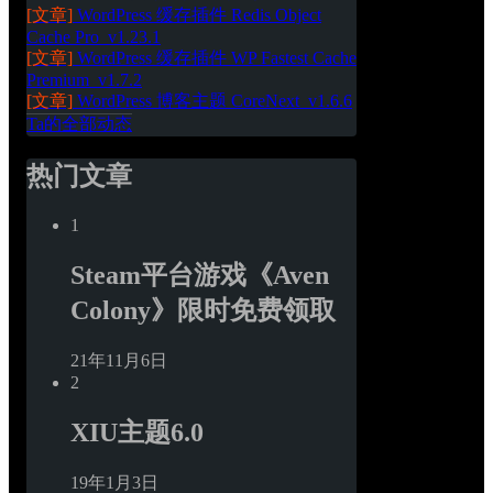
[文章]
WordPress 缓存插件 Redis Object 
Cache Pro_v1.23.1
[文章]
WordPress 缓存插件 WP Fastest Cache 
Premium_v1.7.2
[文章]
WordPress 博客主题 CoreNext_v1.6.6
Ta的全部动态
热门文章
1
Steam平台游戏《Aven 
Colony》限时免费领取
21年11月6日
2
XIU主题6.0
19年1月3日