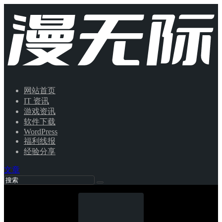
网站首页
IT 资讯
游戏资讯
软件下载
WordPress
福利线报
经验分享
文章