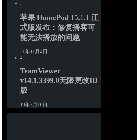
3
苹果 HomePod 15.1.1 正
式版发布：修复播客可
能无法播放的问题
21年11月4日
4
TeamViewer 
v14.1.3399.0无限更改ID
版
19年3月16日