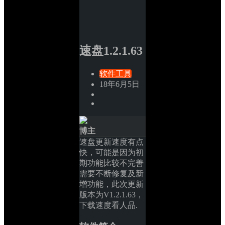
速盘1.2.1.63
软件工具
18年6月5日
博主
速盘更新速度有点
快，可能是因为初
期功能比较不完善
需要不断修复及新
增功能，此次更新
版本为V1.2.1.63，
下载速度看人品.