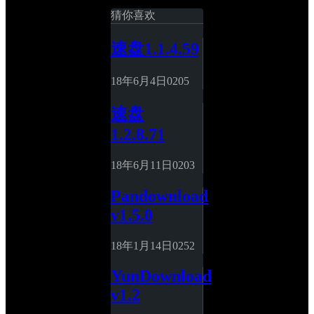
猜你喜欢
速盘1.1.4.59
18年6月4日
0
205
速盘 
1.2.8.71
18年6月11日
0
203
Pandownload 
v1.5.0
18年1月14日
0
252
YunDownload 
v1.2