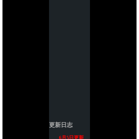
更新日志
6月5日更新