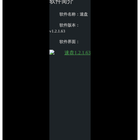
软件简介
软件名称：速盘
软件版本：
v1.2.1.63
软件界面：