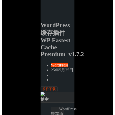
WordPress 
缓存插件 
WP Fastest 
Cache 
Premium_v1.7.2
WordPress
25年5月25日
前往下载
博主
WordPress 
缓存插