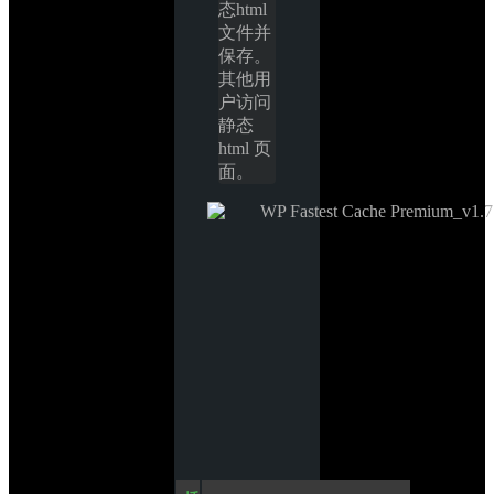
态html
文件并
保存。
其他用
户访问
静态 
html 页
面。