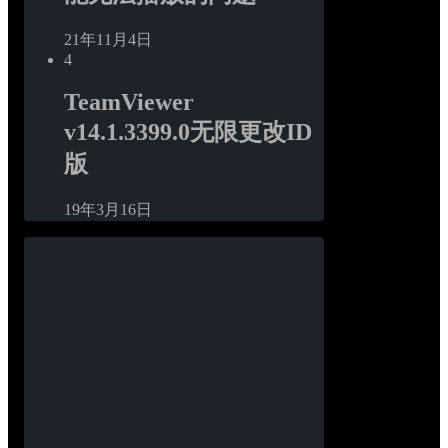
21年11月4日
4
TeamViewer 
v14.1.3399.0无限更改ID
版
19年3月16日