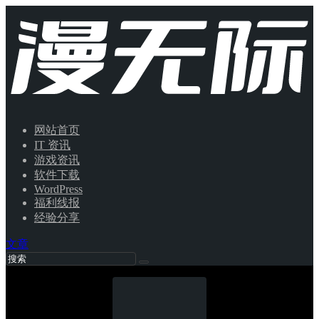
网站首页
IT 资讯
游戏资讯
软件下载
WordPress
福利线报
经验分享
文章