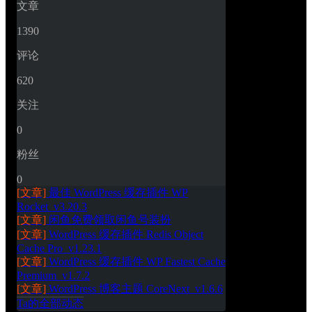
文章
1390
评论
620
关注
0
粉丝
0
[文章]
最佳 WordPress 缓存插件 WP 
Rocket_v3.20.3
[文章]
闲鱼免费领取闲鱼号装扮
[文章]
WordPress 缓存插件 Redis Object 
Cache Pro_v1.23.1
[文章]
WordPress 缓存插件 WP Fastest Cache 
Premium_v1.7.2
[文章]
WordPress 博客主题 CoreNext_v1.6.6
Ta的全部动态