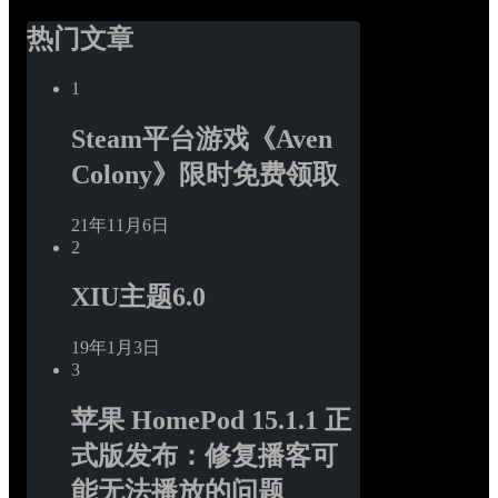
热门文章
1
Steam平台游戏《Aven 
Colony》限时免费领取
21年11月6日
2
XIU主题6.0
19年1月3日
3
苹果 HomePod 15.1.1 正
式版发布：修复播客可
能无法播放的问题