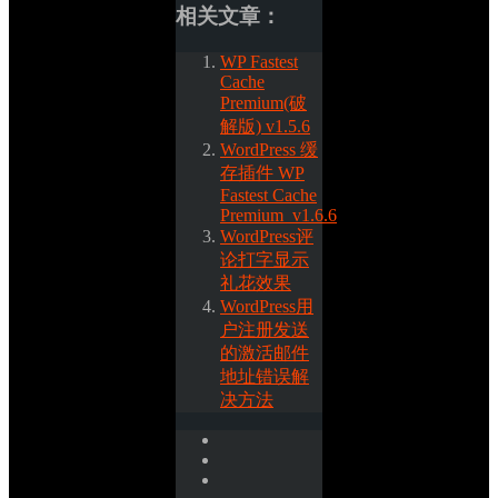
相关文章：
WP Fastest 
Cache 
Premium(破
解版) v1.5.6
WordPress 缓
存插件 WP 
Fastest Cache 
Premium_v1.6.6
WordPress评
论打字显示
礼花效果
WordPress用
户注册发送
的激活邮件
地址错误解
决方法