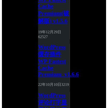
Cache 
Premium(破
解版) v1.5.6
19年12月29日
62
527
WordPress 
缓存插件 
WP Fastest 
Cache 
Premium_v1.6.6
22年10月10日
3
219
WordPress
评论打字显