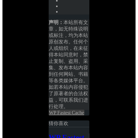
声明：
本站所有文
章，如无特殊说明
或标注，均为本站
原创发布。任何个
人或组织，在未征
得本站同意时，禁
止复制、盗用、采
集、发布本站内容
到任何网站、书籍
等各类媒体平台。
如若本站内容侵犯
了原著者的合法权
益，可联系我们进
行处理。
WP Fastest Cache
猜你喜欢
WP Fastest 