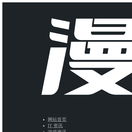
网站首页
IT 资讯
游戏资讯