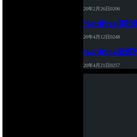
20年2月26日
0
206
WordPress简约
20年4月12日
0
248
WordPress轻简
20年4月21日
0
257