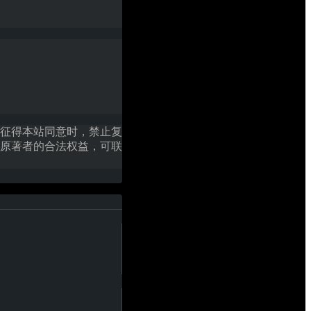
征得本站同意时，禁止复
原著者的合法权益，可联