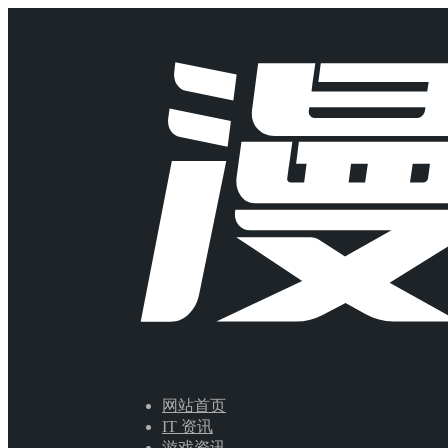
网站首页
IT 资讯
游戏资讯