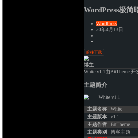
WordPress极
WordPress
20年4月13日
前往下载
博主
White v1.1由BitTh
主题简介
主题名称
White
主题版本
v1.1
主题作者
BitTheme
主题类别
博客主题