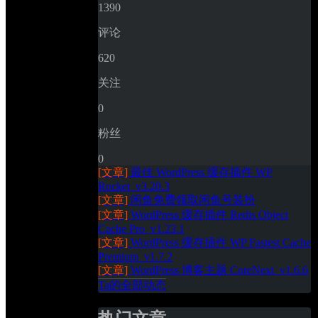
1390
评论
620
关注
0
粉丝
0
[文章]
最佳 WordPress 缓存插件 WP 
Rocket_v3.20.3
[文章]
闲鱼免费领取闲鱼号装扮
[文章]
WordPress 缓存插件 Redis Object 
Cache Pro_v1.23.1
[文章]
WordPress 缓存插件 WP Fastest Cache 
Premium_v1.7.2
[文章]
WordPress 博客主题 CoreNext_v1.6.6
Ta的全部动态