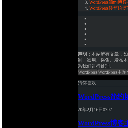
WordPress简约博客主
WordPress轻简约博客
声明：
本站所有文章，如
制、盗用、采集、发布本
系我们进行处理。
WordPress
WordPress主题
猜你喜欢
WordPress简约博
20年2月16日
0
397
WordPress博客主题