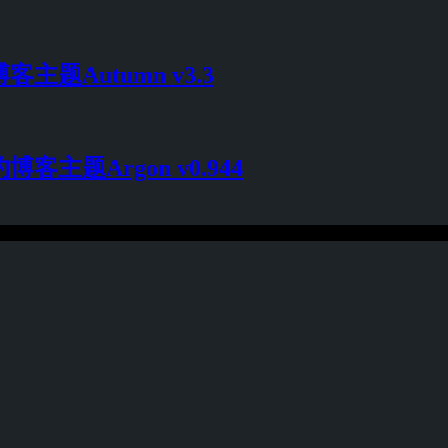
博客主题Autumn v3.3
约博客主题Argon v0.944