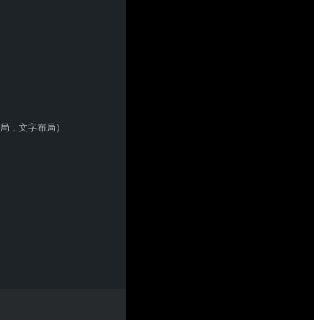
局，文字布局）