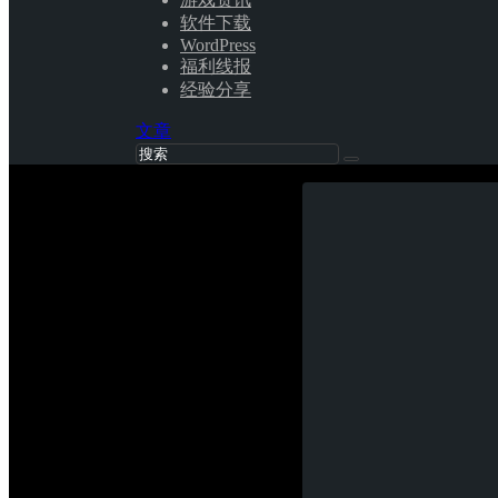
软件下载
WordPress
福利线报
经验分享
文章