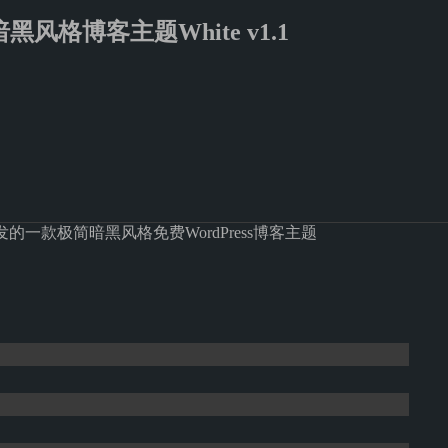
简暗黑风格博客主题White v1.1
eme 开发的一款极简暗黑风格免费WordPress博客主题