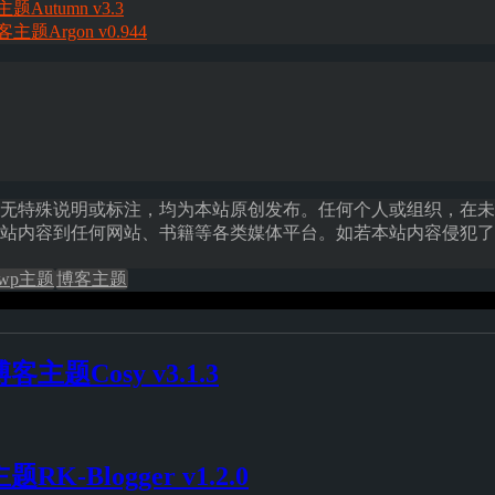
题Autumn v3.3
主题Argon v0.944
无特殊说明或标注，均为本站原创发布。任何个人或组织，在未
站内容到任何网站、书籍等各类媒体平台。如若本站内容侵犯了
wp主题
博客主题
客主题Cosy v3.1.3
RK-Blogger v1.2.0