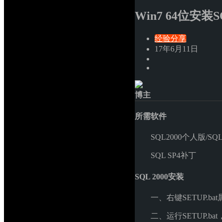
Win7 64位安装S
经验分享
17年6月11日
博主
所需软件
SQL2000个人版/SQL
SQL SP4补丁
SQL 2000安装
一、右键SETUP.ba
二、运行SETUP.