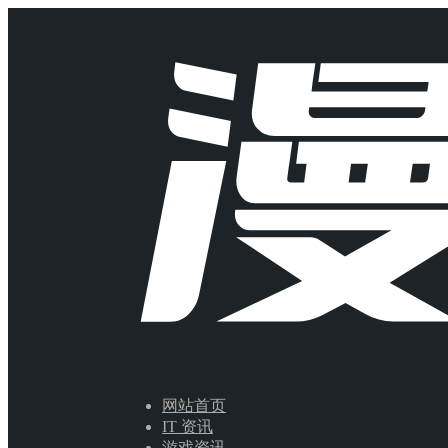
网站首页
IT 资讯
游戏资讯