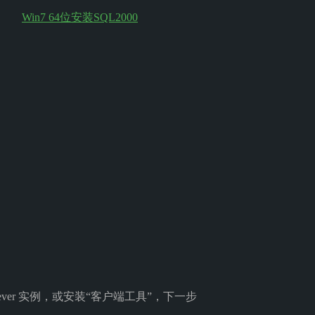
ever 实例，或安装“客户端工具”，下一步