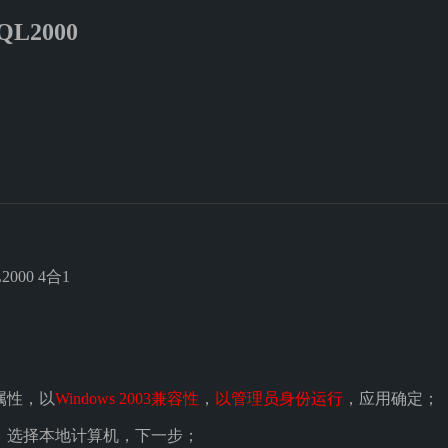
QL2000
2000 4合1
t属性，以
Windows 2003兼容性
，
以管理员身份运行
，应用确定；
bat，选择本地计算机，下一步；