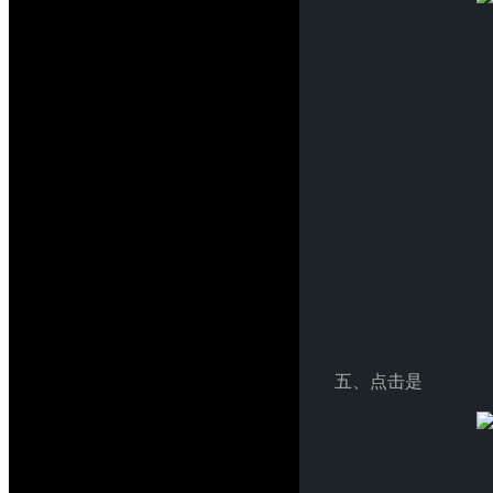
五、点击是