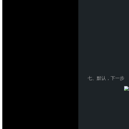
七、默认，下一步