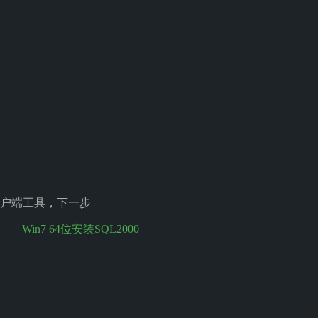
户端工具，下一步