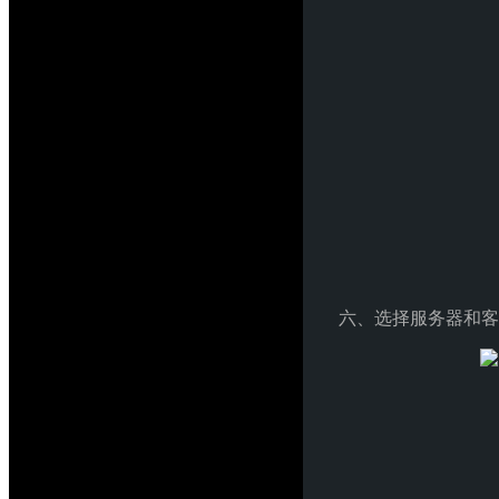
六、选择服务器和客