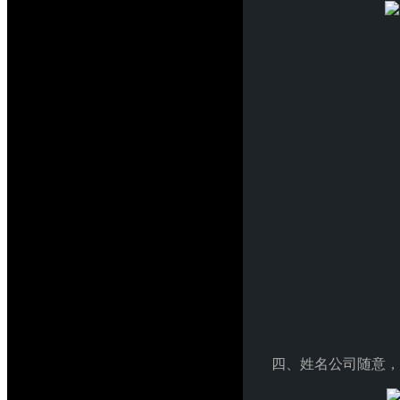
四、姓名公司随意，