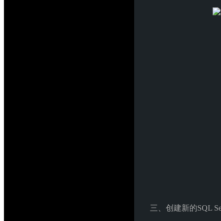
三、创建新的SQL S