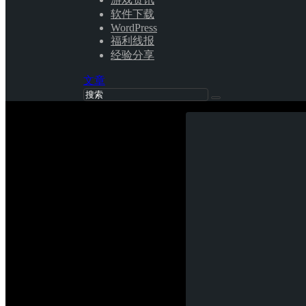
软件下载
WordPress
福利线报
经验分享
文章