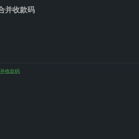
合并收款码