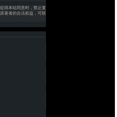
征得本站同意时，禁止复
原著者的合法权益，可联