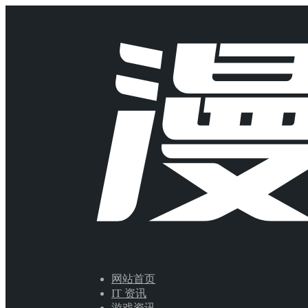
网站首页
IT 资讯
游戏资讯