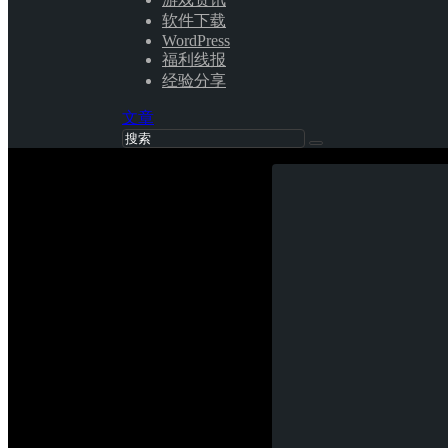
软件下载
WordPress
福利线报
经验分享
文章