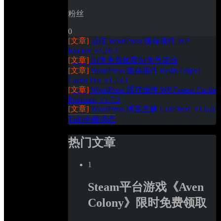
粉丝
0
[文章]
最佳 WordPress 缓存插件 WP 
Rocket_v3.20.3
[文章]
闲鱼免费领取闲鱼号装扮
[文章]
WordPress 缓存插件 Redis Object 
Cache Pro_v1.23.1
[文章]
WordPress 缓存插件 WP Fastest Cache 
Premium_v1.7.2
[文章]
WordPress 博客主题 CoreNext_v1.6.6
Ta的全部动态
热门文章
1
Steam平台游戏《Aven 
Colony》限时免费领取