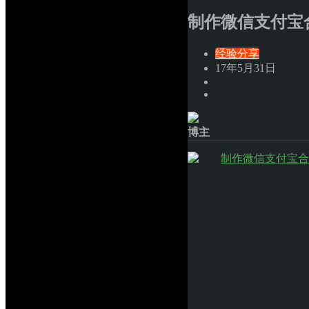
制作微信支付宝
经验分享
17年5月31日
博主