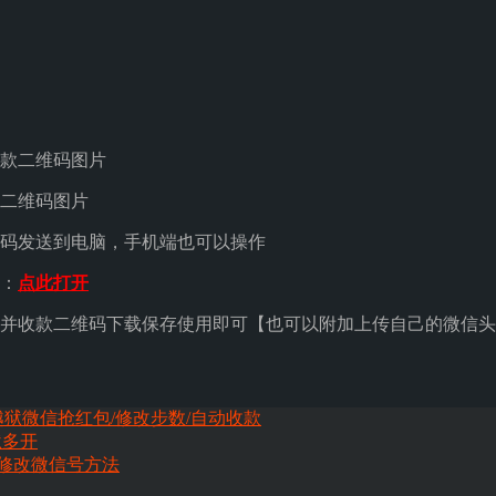
款二维码图片
二维码图片
码发送到电脑，手机端也可以操作
：
点此打开
并收款二维码下载保存使用即可【也可以附加上传自己的微信头
免越狱微信抢红包/修改步数/自动收款
狱多开
15修改微信号方法