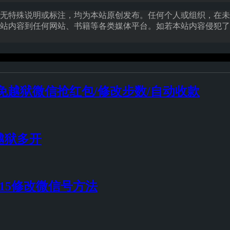
无特殊说明或标注，均为本站原创发布。任何个人或组织，在未
站内容到任何网站、书籍等各类媒体平台。如若本站内容侵犯了
ne免越狱微信抢红包/修改步数/自动收款
越狱多开
0.15修改微信号方法