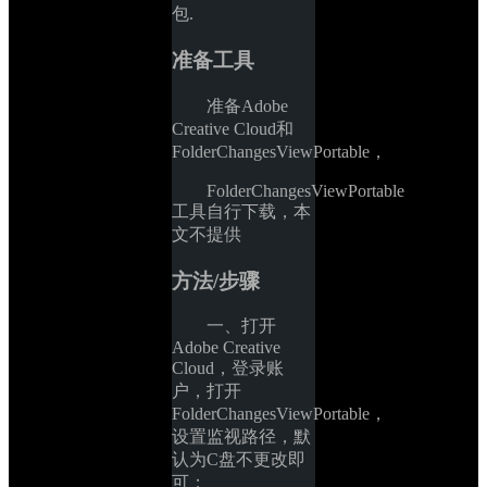
包.
准备工具
准备Adobe 
Creative Cloud和
FolderChangesViewPortable，
FolderChangesViewPortable
工具自行下载，本
文不提供
方法/步骤
一、打开
Adobe Creative 
Cloud，登录账
户，打开
FolderChangesViewPortable，
设置监视路径，默
认为C盘不更改即
可；