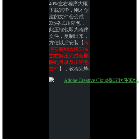
40%左右程序大概
下载完毕，刚才创
建的文件会变成
Zip格式压缩包，
此压缩包即为程序
文件，复制出来，
方便以后安装【
程
序安装到大概55%
左右解压完成会删
除此目录及压缩包
文件
】，教程完毕.