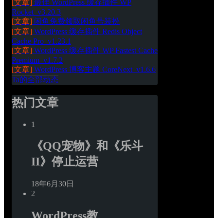
[文章]
最佳 WordPress 缓存插件 WP 
Rocket_v3.20.3
[文章]
闲鱼免费领取闲鱼号装扮
[文章]
WordPress 缓存插件 Redis Object 
Cache Pro_v1.23.1
[文章]
WordPress 缓存插件 WP Fastest Cache 
Premium_v1.7.2
[文章]
WordPress 博客主题 CoreNext_v1.6.6
Ta的全部动态
热门文章
1
《QQ宠物》和《乐斗
II》停止运营
18年6月30日
2
WordPress教