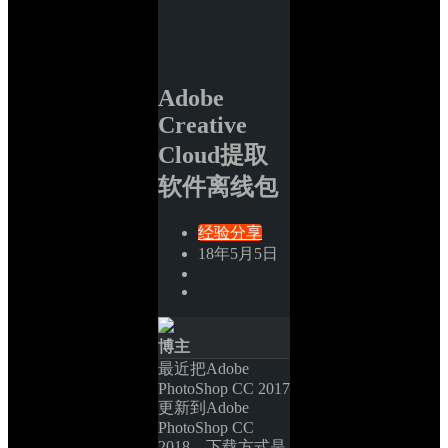
Adobe 
Creative 
Cloud提取
软件离线包
经验分享
18年5月5日
博主
最近把Adobe 
PhotoShop CC 2017
更新到Adobe 
PhotoShop CC 
2018，下载方式是