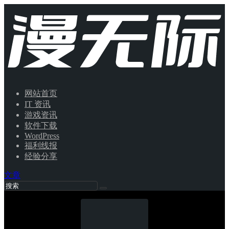
网站首页
IT 资讯
游戏资讯
软件下载
WordPress
福利线报
经验分享
文章