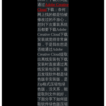
通过
Adobe Creative 
Cloud
下载；奈何
网上找的都是怕被
修改过的不放心，
想到下次重装系统
后都要下载Adobe 
Creative Cloud下载
安装就觉得非常麻
烦，于是我在想是
否能通过Adobe 
Creative Cloud提取
出离线安装包下载
安装时直接通过离
线安装包安装，最
后发现软件都是绿
色版非安装版，是
Zip格式压缩包绿
色版，没关系，能
提取到文件就好，
下面分享下如何提
取软件绿色版压缩