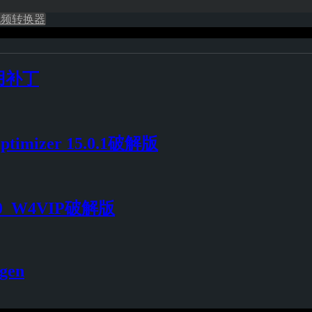
视频转换器
用补丁
ptimizer 15.0.1破解版
.0_W4VIP破解版
egen