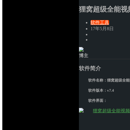
狸窝超级全能视频
软件工具
17年5月8日
博主
软件简介
软件名称：狸窝超级全能
软件版本：v7.4
软件界面：