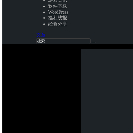
软件下载
WordPress
福利线报
经验分享
文章