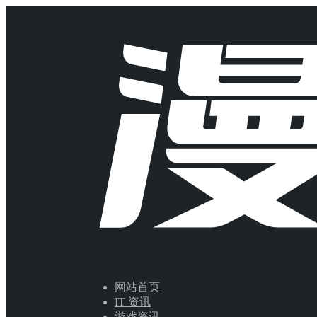
网站首页
IT 资讯
游戏资讯