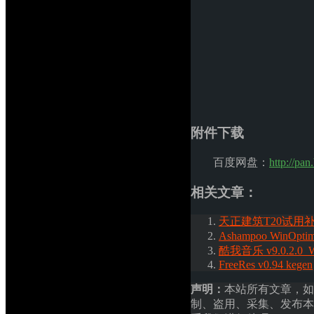
附件下载
百度网盘：
http://pa
相关文章：
天正建筑T20试用
Ashampoo WinOpti
酷我音乐 v9.0.2.0
FreeRes v0.94 kegen
声明：
本站所有文章，如
制、盗用、采集、发布本