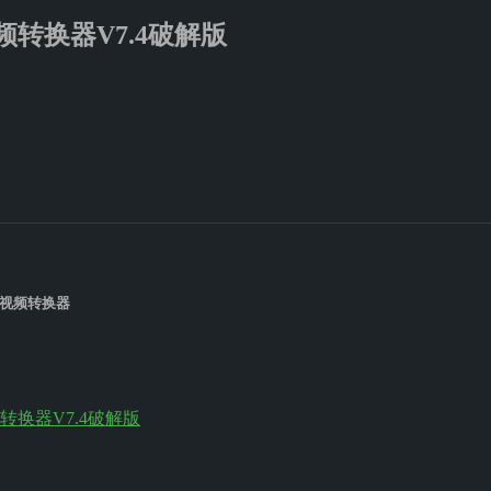
转换器V7.4破解版
视频转换器