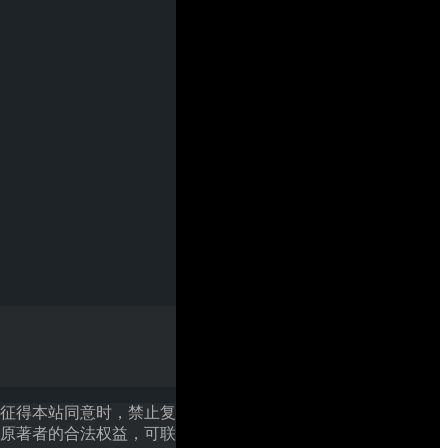
征得本站同意时，禁止复
原著者的合法权益，可联