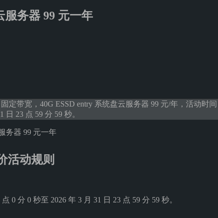
 云服务器 99 元一年
固定带宽，40G ESSD entry 系统盘云服务器 99 元/年，活动时间 2023
31 日 23 点 59 分 59 秒。
价活动规则
0 点 0 分 0 秒至 2026 年 3 月 31 日 23 点 59 分 59 秒。