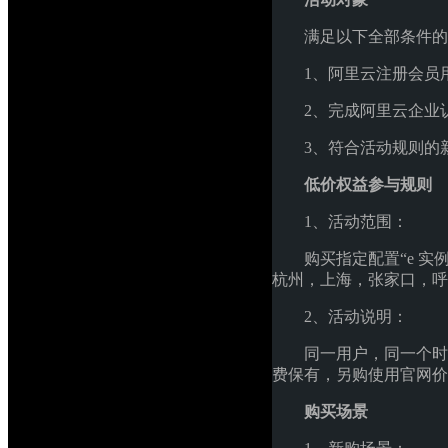
满足以下全部条件的
1、阿里云注册会员
2、完成阿里云企业
3、符合活动规则的
低价权益参与规则
1、活动范围：
购买指定配置“e 实例 2
杭州，上海，张家口，呼
2、活动说明：
同一用户，同一个时
费保有，另购使用官网价
购买场景