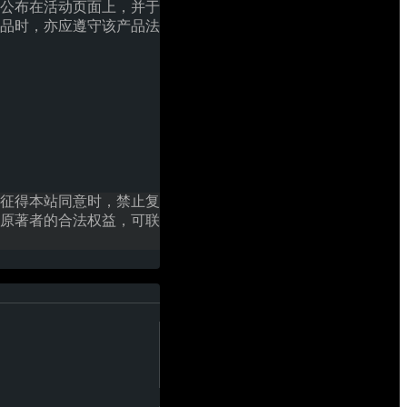
将公布在活动页面上，并于
品时，亦应遵守该产品法
征得本站同意时，禁止复
原著者的合法权益，可联