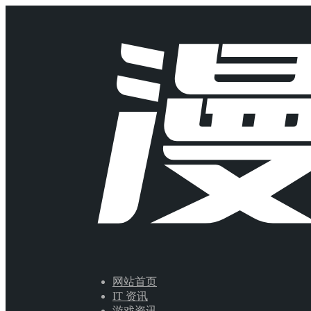
网站首页
IT 资讯
游戏资讯