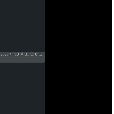
 年 10 月 31 日 0 点 