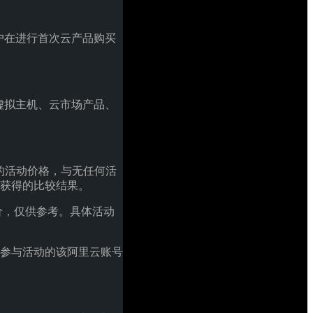
。
户在进行首次云产品购买
虚拟主机、云市场产品、
产品的活动价格，与无任何活
获得的比较结果。
价，仅供参考。具体活动
于参与活动的该阿里云账号