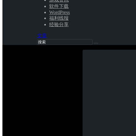
软件下载
WordPress
福利线报
经验分享
文章