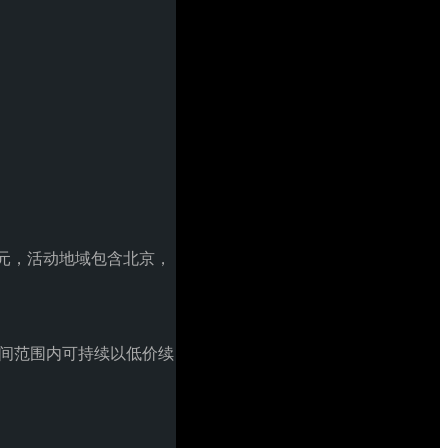
年 99 元，活动地域包含北京，
时间范围内可持续以低价续