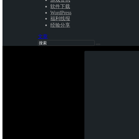
软件下载
WordPress
福利线报
经验分享
文章