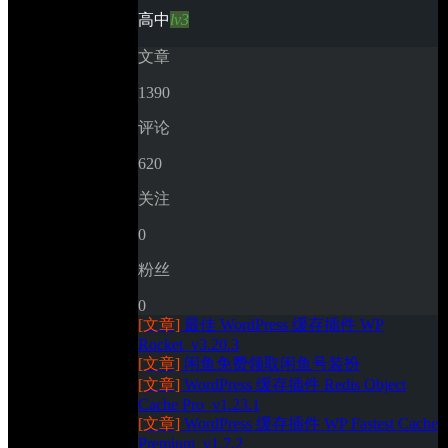
高中
lv3
文章
1390
评论
620
关注
0
粉丝
0
[文章]
最佳 WordPress 缓存插件 WP 
Rocket_v3.20.3
[文章]
闲鱼免费领取闲鱼号装扮
[文章]
WordPress 缓存插件 Redis Object 
Cache Pro_v1.23.1
[文章]
WordPress 缓存插件 WP Fastest Cache 
Premium_v1.7.2