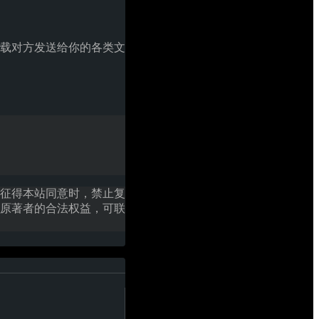
载对方发送给你的各类文
征得本站同意时，禁止复
原著者的合法权益，可联