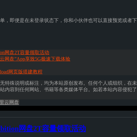
单，即便是在未登录状态下，你和小伙伴也可以直接预览或者下
tion网盘2T容量领取活动
云网盘”App享致5G极速下载体验
nload网页版搭建教程
无特殊说明或标注，均为本站原创发布。任何个人或组织，在未
站内容到任何网站、书籍等各类媒体平台。如若本站内容侵犯了
里云网盘
bition网盘2T容量领取活动