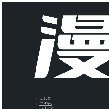
网站首页
IT 资讯
游戏资讯