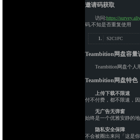
邀请码获取
访问:
https://survey.a
码,不知是否重复使用
S2C1FC 
Teambition网盘容
Teambition网盘
Teambition网盘特色
上传下载不限速
付不付费，都不限速，因
无广告无弹窗
始终是一个优雅安静的地
隐私安全保障
不会被圈出来问「这是你