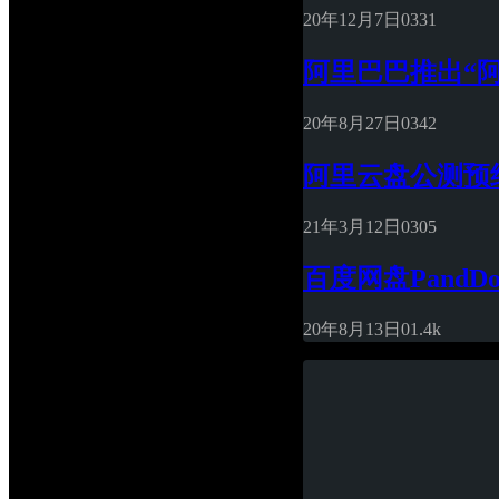
20年12月7日
0
331
阿里巴巴推出“阿
20年8月27日
0
342
阿里云盘公测预
21年3月12日
0
305
百度网盘PandD
20年8月13日
0
1.4k