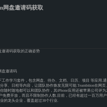
tion网盘邀请码获取
on网盘邀请码获取的正确姿势
里巴巴旗下工作学习套件，包含网盘、待办、文档、日历、项目 等应用
享、日程等内容，让团队协作焕发无限可能.Teambition在
随时随地都可以和团队协作，其iPhone应用还被苹果公司评为2
向个人用户免费开放，而且不限制协作人数.目前，已经有超过一百万用户通过
业的龙头企业，覆盖超过38个行业.