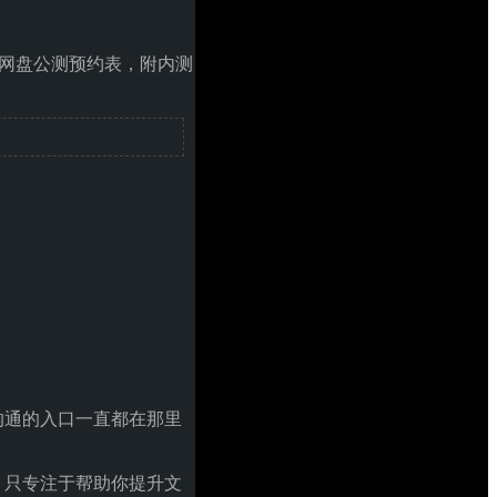
on 网盘公测预约表，附内测
沟通的入口一直都在那里
，只专注于帮助你提升文