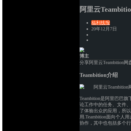
阿里云Teambi
福利线报
20年12月7日
博主
分享阿里云Teambiti
Teambition介绍
Teambition是阿
论工作中的任务、文件、分
了体验出众的应用，所以你
用.Teambition面
协作，其中也包括多个行