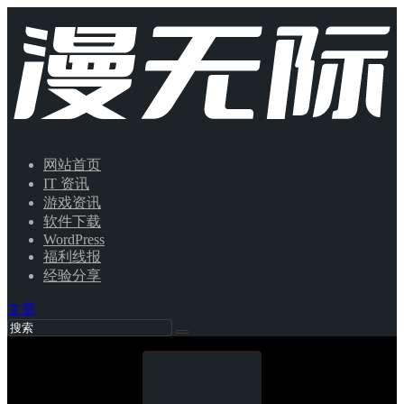
网站首页
IT 资讯
游戏资讯
软件下载
WordPress
福利线报
经验分享
文章