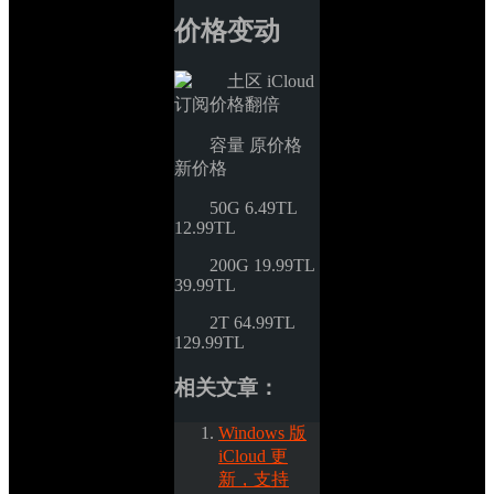
价格变动
容量 原价格 
新价格
50G 6.49TL 
12.99TL
200G 19.99TL 
39.99TL
2T 64.99TL 
129.99TL
相关文章：
Windows 版 
iCloud 更
新，支持 