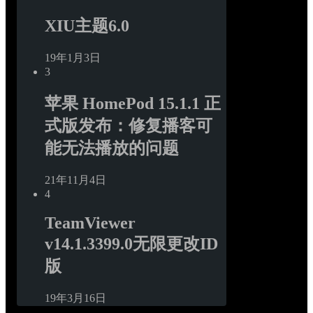
XIU主题6.0
19年1月3日
3
苹果 HomePod 15.1.1 正
式版发布：修复播客可
能无法播放的问题
21年11月4日
4
TeamViewer 
v14.1.3399.0无限更改ID
版
19年3月16日