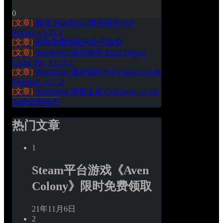
0
[文章]
最佳 WordPress 缓存插件 WP 
Rocket_v3.20.3
[文章]
闲鱼免费领取闲鱼号装扮
[文章]
WordPress 缓存插件 Redis Object 
Cache Pro_v1.23.1
[文章]
WordPress 缓存插件 WP Fastest Cache 
Premium_v1.7.2
[文章]
WordPress 博客主题 CoreNext_v1.6.6
Ta的全部动态
热门文章
1
Steam平台游戏《Aven 
Colony》限时免费领取
21年11月6日
2