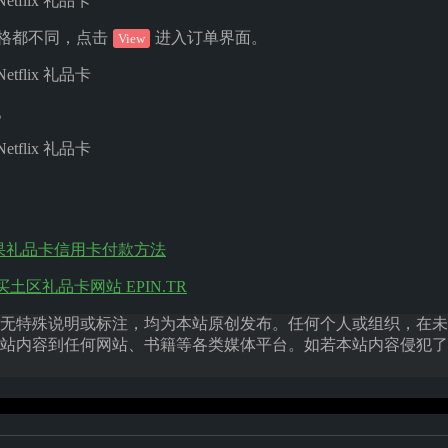
价格都不同，点击
进入订单界面。
View
密。
区苹果礼品卡信用卡付款方法
购买土区礼品卡网站 EPIN.TR
无特殊说明或标注，均为本站原创发布。任何个人或组织，在未
站内容到任何网站、书籍等各类媒体平台。如若本站内容侵犯了