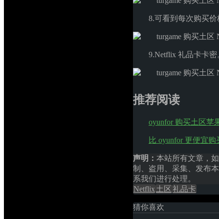
8.可看到每次购买
9.Netflix 礼品卡卡
推荐阅读
oyunfor 购买土
比 oyunfor 更便宜
声明：
本站所有文章，如
制、盗用、采集、发布本
系我们进行处理。
Netflix
土区
礼品卡
猜你喜欢