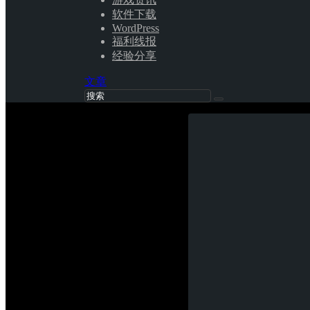
软件下载
WordPress
福利线报
经验分享
文章