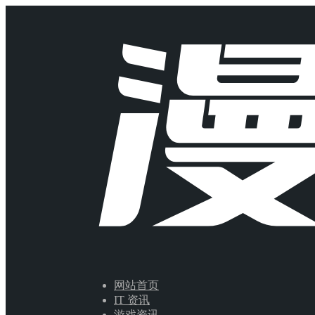
网站首页
IT 资讯
游戏资讯