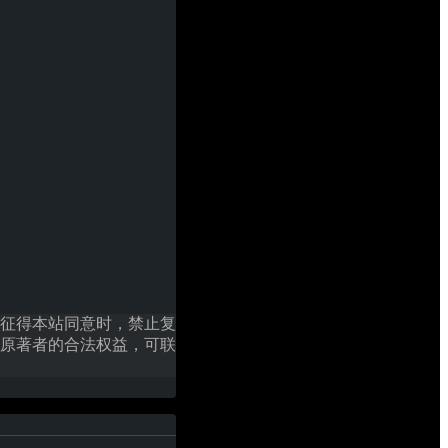
征得本站同意时，禁止复
原著者的合法权益，可联