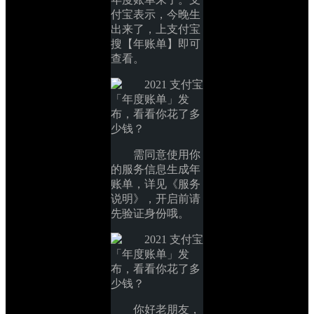
付宝表示，今晚生
出来了，上支付宝
搜【年账单】即可
查看。
需同意使用你
的服务信息生成年
账单，详见《服务
说明》，开启前请
先验证身份哦。
你好老朋友，