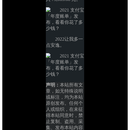
2022让我多一
点安逸。
声明：
本站所有文
章，如无特殊说明
或标注，均为本站
原创发布。任何个
人或组织，在未征
得本站同意时，禁
止复制、盗用、采
集、发布本站内容