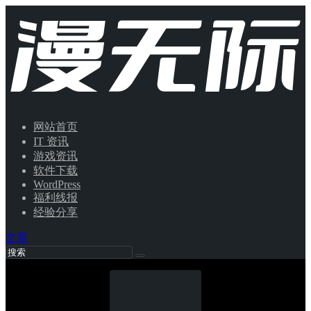
网站首页
IT 资讯
游戏资讯
软件下载
WordPress
福利线报
经验分享
文章