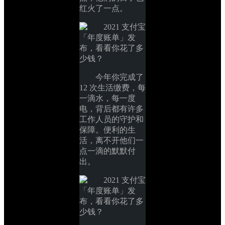
红火了一点。
今年你完成了 
12 次生活缴费，每
一滴水，每一度
电，背后都有许多
工作人员的守护和
保障。便利的生
活，离不开他们一
点一滴的默默付
出。