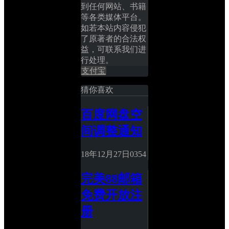
到任何网站、书籍
等各类媒体平台。
如若本站内容侵犯
了原著者的合法权
益，可联系我们进
行处理。
支付宝
猜你喜欢
百度网盘空
间调整通知
18年12月27日
0
354
完美88邮箱
免费开放注
册