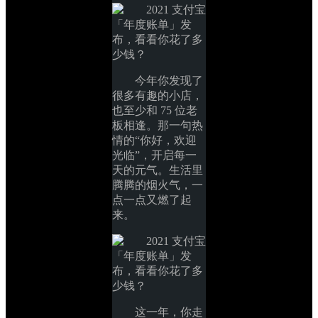
今年你发现了
很多有趣的小店，
也至少和 75 位老
板相逢。那一句热
情的“你好，欢迎
光临”，开启每一
天的元气。生活里
腾腾的烟火气，一
点一点又燃了起
来。
这一年，你走