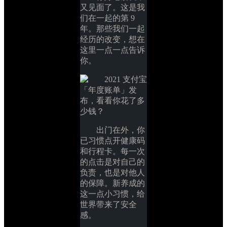
又见面了。这是我
们在一起的第 9 
年。那些我们一起
经历的改变，想在
这里一点一点告诉
你。
出门在外，你
已习惯点开健康码
和行程卡。每一次
的点击是对自己的
负责，也是对他人
的保障。新养成的
这一点小习惯，给
世界带来了安全
感。