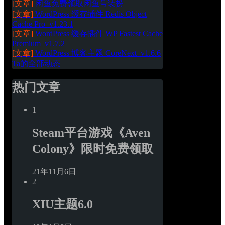
[文章]
闲鱼免费领取闲鱼号装扮
[文章]
WordPress 缓存插件 Redis Object 
Cache Pro_v1.23.1
[文章]
WordPress 缓存插件 WP Fastest Cache 
Premium_v1.7.2
[文章]
WordPress 博客主题 CoreNext_v1.6.6
Ta的全部动态
热门文章
1
Steam平台游戏《Aven 
Colony》限时免费领取
21年11月6日
2
XIU主题6.0