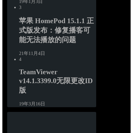
19年1月3日
3
苹果 HomePod 15.1.1 正
式版发布：修复播客可
能无法播放的问题
21年11月4日
4
TeamViewer 
v14.1.3399.0无限更改ID
版
19年3月16日