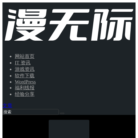
网站首页
IT 资讯
游戏资讯
软件下载
WordPress
福利线报
经验分享
文章