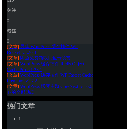
620
关注
0
粉丝
0
[文章]
最佳 WordPress 缓存插件 WP 
Rocket_v3.20.3
[文章]
闲鱼免费领取闲鱼号装扮
[文章]
WordPress 缓存插件 Redis Object 
Cache Pro_v1.23.1
[文章]
WordPress 缓存插件 WP Fastest Cache 
Premium_v1.7.2
[文章]
WordPress 博客主题 CoreNext_v1.6.6
Ta的全部动态
热门文章
1