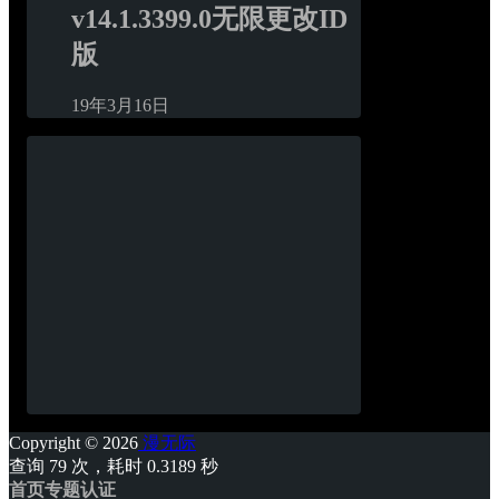
v14.1.3399.0无限更改ID
版
19年3月16日
Copyright © 2026
漫无际
查询 79 次，耗时 0.3189 秒
首页
专题
认证