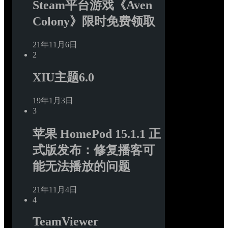
Steam平台游戏《Aven 
Colony》限时免费领取
21年11月6日
2
XIU主题6.0
19年1月3日
3
苹果 HomePod 15.1.1 正
式版发布：修复播客可
能无法播放的问题
21年11月4日
4
TeamViewer 