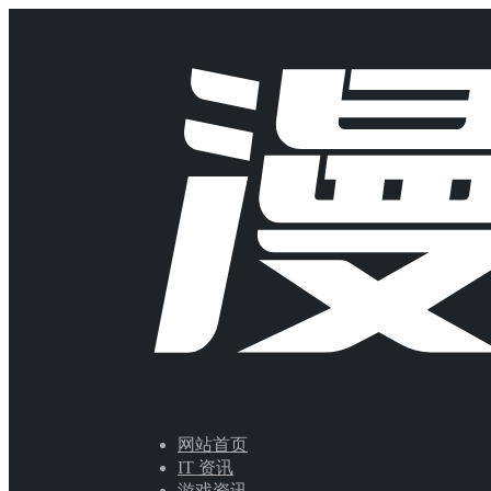
网站首页
IT 资讯
游戏资讯