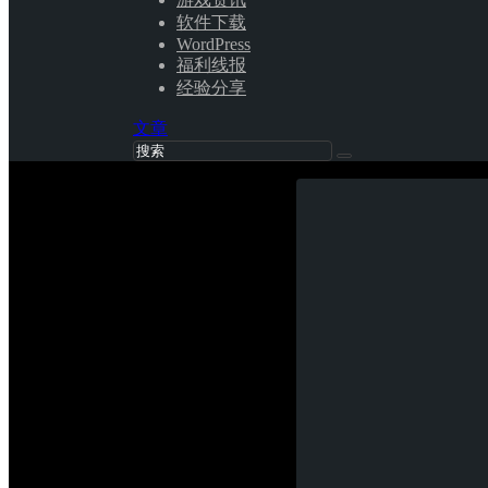
软件下载
WordPress
福利线报
经验分享
文章