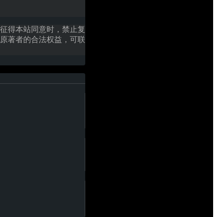
征得本站同意时，禁止复
原著者的合法权益，可联