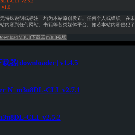
L-CLI_v2.5.2
1.0
无特殊说明或标注，均为本站原创发布。任何个人或组织，在未
站内容到任何网站、书籍等各类媒体平台。如若本站内容侵犯了
ownload
M3U8下载器
m3u8视频
downloader] v1.4.5
er N_m3u8DL-CLI_v2.7.1
8DL-CLI_v2.5.2