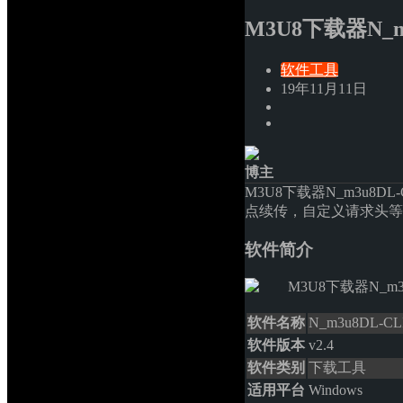
M3U8下载器N_m3
软件工具
19年11月11日
博主
M3U8下载器N_m3u8DL
点续传，自定义请求头等.
软件简介
软件名称
N_m3u8DL-CL
软件版本
v2.4
软件类别
下载工具
适用平台
Windows