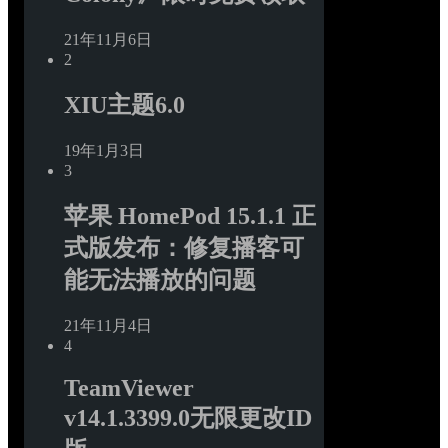
21年11月6日
2
XIU主题6.0
19年1月3日
3
苹果 HomePod 15.1.1 正
式版发布：修复播客可
能无法播放的问题
21年11月4日
4
TeamViewer 
v14.1.3399.0无限更改ID