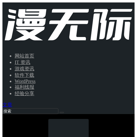
网站首页
IT 资讯
游戏资讯
软件下载
WordPress
福利线报
经验分享
文章