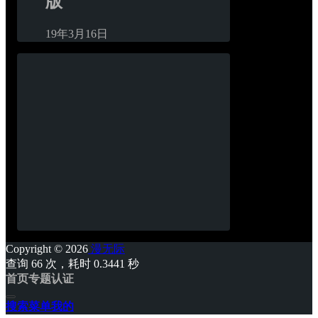
版
19年3月16日
Copyright © 2026
漫无际
查询 66 次，耗时 0.3441 秒
首页
专题
认证
搜索
菜单
我的