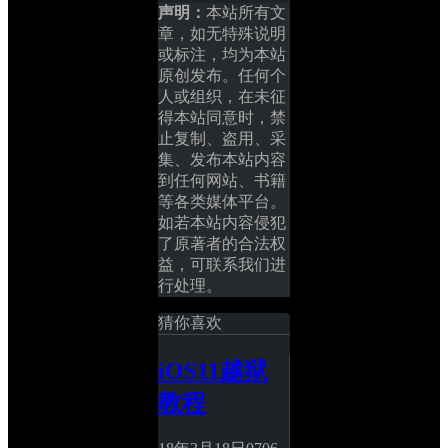
声明：
本站所有文
章，如无特殊说明
或标注，均为本站
原创发布。任何个
人或组织，在未征
得本站同意时，禁
止复制、盗用、采
集、发布本站内容
到任何网站、书籍
等各类媒体平台。
如若本站内容侵犯
了原著者的合法权
益，可联系我们进
行处理。
猜你喜欢
iOS11越狱
教程