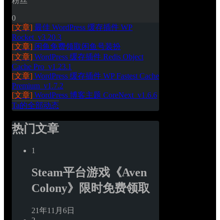
粉丝
0
[文章]
最佳 WordPress 缓存插件 WP 
Rocket_v3.20.3
[文章]
闲鱼免费领取闲鱼号装扮
[文章]
WordPress 缓存插件 Redis Object 
Cache Pro_v1.23.1
[文章]
WordPress 缓存插件 WP Fastest Cache 
Premium_v1.7.2
[文章]
WordPress 博客主题 CoreNext_v1.6.6
Ta的全部动态
热门文章
1
Steam平台游戏《Aven 
Colony》限时免费领取
21年11月6日