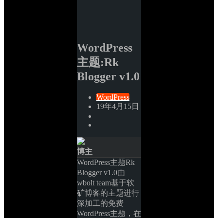
WordPress
主题:Rk 
Blogger v1.0
WordPress
19年4月15日
博主
WordPress主题Rk 
Blogger v1.0由
wbolt team基于软
矿博客的主题进行
深加工的免费
WordPress主题，在