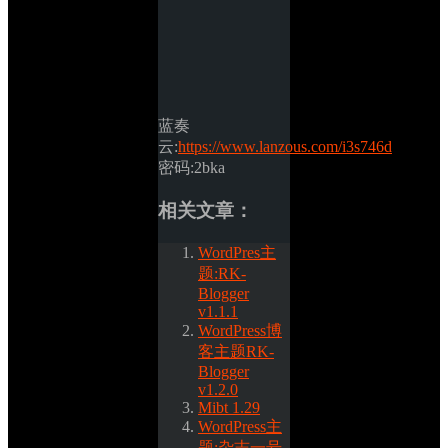
蓝奏
云:
https://www.lanzous.com/i3s746d
密码:2bka
相关文章：
WordPres主
题:RK-
Blogger 
v1.1.1
WordPress博
客主题RK-
Blogger 
v1.2.0
Mibt 1.29
WordPress主
题:杂志一号 