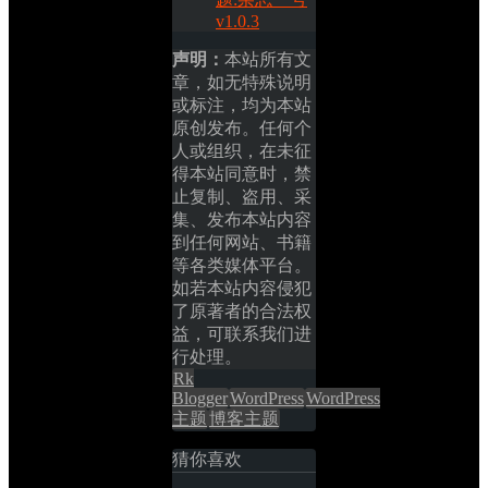
v1.0.3
声明：
本站所有文
章，如无特殊说明
或标注，均为本站
原创发布。任何个
人或组织，在未征
得本站同意时，禁
止复制、盗用、采
集、发布本站内容
到任何网站、书籍
等各类媒体平台。
如若本站内容侵犯
了原著者的合法权
益，可联系我们进
行处理。
Rk 
Blogger
WordPress
WordPress
主题
博客主题
猜你喜欢