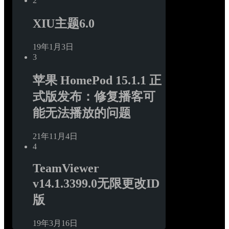
2
XIU主题6.0
19年1月3日
3
苹果 HomePod 15.1.1 正
式版发布：修复播客可
能无法播放的问题
21年11月4日
4
TeamViewer 
v14.1.3399.0无限更改ID
版
19年3月16日