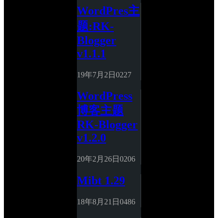
WordPres主
题:RK-
Blogger 
v1.1.1
19年7月2日
0
227
WordPress
博客主题
RK-Blogger 
v1.2.0
20年2月26日
0
206
Mibt 1.29
18年8月21日
0
486