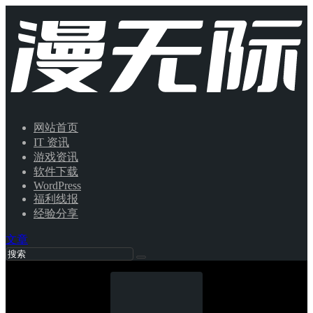
网站首页
IT 资讯
游戏资讯
软件下载
WordPress
福利线报
经验分享
文章