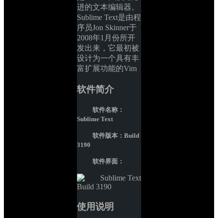
进的文本编辑器。
Sublime Text是由程
序员Jon Skinner于
2008年1月份所开
发出来，它最初被
设计为一个具有丰
富扩展功能的Vim
软件简介
软件名称：
Sublime Text
软件版本：Build 
3190
软件界面：
使用说明