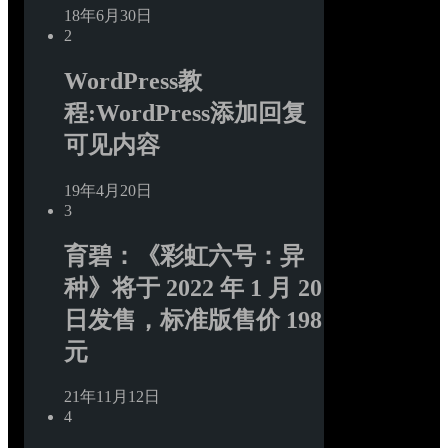
18年6月30日
2
WordPress教
程:WordPress添加回复
可见内容
19年4月20日
3
育碧：《彩虹六号：异
种》将于 2022 年 1 月 20 
日发售，标准版售价 198 
元
21年11月12日
4