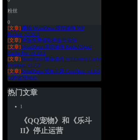
粉丝
0
[文章]
最佳 WordPress 缓存插件 WP 
Rocket_v3.20.3
[文章]
闲鱼免费领取闲鱼号装扮
[文章]
WordPress 缓存插件 Redis Object 
Cache Pro_v1.23.1
[文章]
WordPress 缓存插件 WP Fastest Cache 
Premium_v1.7.2
[文章]
WordPress 博客主题 CoreNext_v1.6.6
Ta的全部动态
热门文章
1
《QQ宠物》和《乐斗
II》停止运营