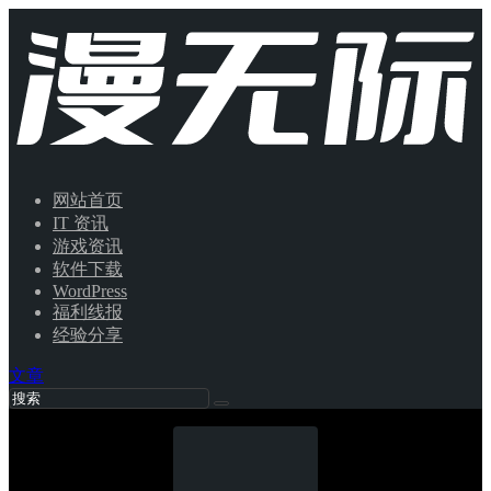
网站首页
IT 资讯
游戏资讯
软件下载
WordPress
福利线报
经验分享
文章