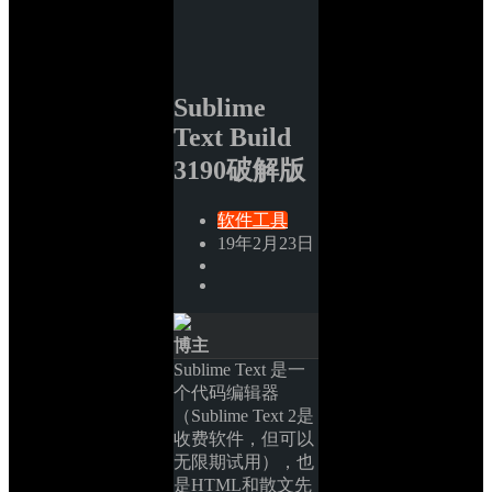
Sublime 
Text Build 
3190破解版
软件工具
19年2月23日
博主
Sublime Text 是一
个代码编辑器
（Sublime Text 2是
收费软件，但可以
无限期试用），也
是HTML和散文先