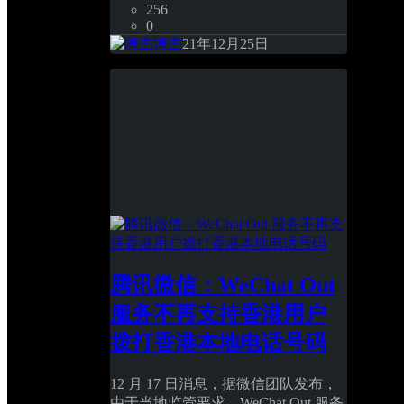
256
0
博主
21年12月25日
腾讯微信：WeChat Out 
服务不再支持香港用户
拨打香港本地电话号码
12 月 17 日消息，据微信团队发布，
由于当地监管要求，WeChat Out 服务