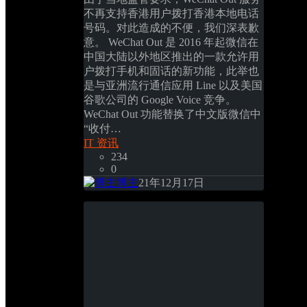
不再支持香港用户拨打香港本地电话
号码。对此造成的不便，我们深表歉
意。 WeChat Out 是 2016 年起微信在
中国大陆以外地区推出的一款允许用
户拨打手机和固话的新功能，此举也
是与亚洲流行通信应用 Line 以及美国
谷歌公司的 Google Voice 竞争。 
WeChat Out 功能替换了中文版微信中
“收付…
IT 资讯
234
0
博主
21年12月17日