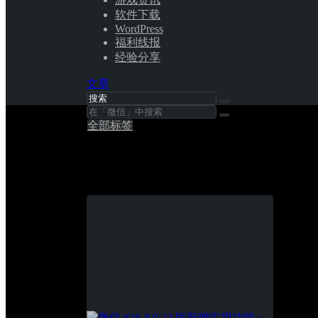
软件下载
WordPress
福利线报
经验分享
文章
全部标签
微信