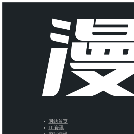
网站首页
IT 资讯
游戏资讯