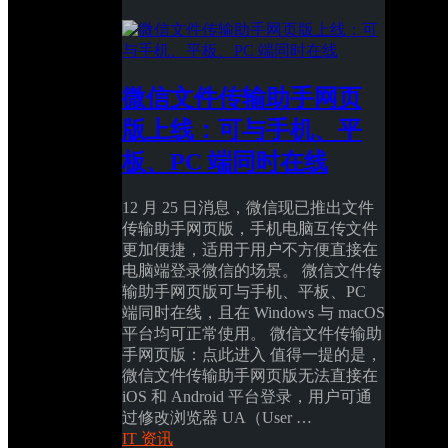
微信文件传输助手网页
版上线：可与手机、平
板、PC 端同时在线
12 月 25 日消息，微信现已推出文件
传输助手网页版，手机电脑互传文件
更加便捷，适用于用户不方便直接在
电脑端登录微信的场景。 微信文件传
输助手网页版可与手机、平板、PC 
端同时在线，且在 Windows 与 macOS 
平台均可正常使用。 微信文件传输助
手网页版：点此进入 值得一提的是，
微信文件传输助手网页版无法直接在 
iOS 和 Android 平台登录，用户可通
过修改浏览器 UA（User …
IT 资讯