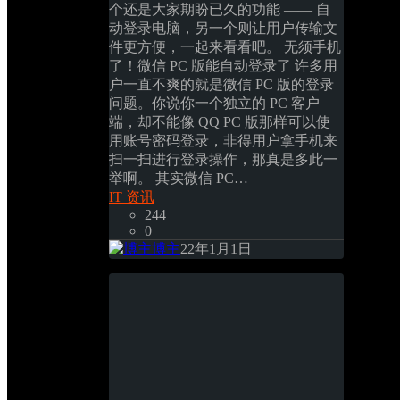
个还是大家期盼已久的功能 —— 自
动登录电脑，另一个则让用户传输文
件更方便，一起来看看吧。 无须手机
了！微信 PC 版能自动登录了 许多用
户一直不爽的就是微信 PC 版的登录
问题。你说你一个独立的 PC 客户
端，却不能像 QQ PC 版那样可以使
用账号密码登录，非得用户拿手机来
扫一扫进行登录操作，那真是多此一
举啊。 其实微信 PC…
IT 资讯
244
0
博主
22年1月1日