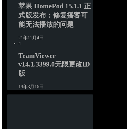
苹果 HomePod 15.1.1 正
式版发布：修复播客可
能无法播放的问题
21年11月4日
4
TeamViewer 
v14.1.3399.0无限更改ID
版
19年3月16日