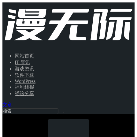
网站首页
IT 资讯
游戏资讯
软件下载
WordPress
福利线报
经验分享
文章