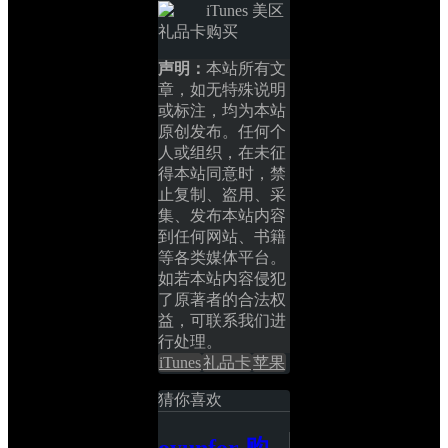
声明：
本站所有文
章，如无特殊说明
或标注，均为本站
原创发布。任何个
人或组织，在未征
得本站同意时，禁
止复制、盗用、采
集、发布本站内容
到任何网站、书籍
等各类媒体平台。
如若本站内容侵犯
了原著者的合法权
益，可联系我们进
行处理。
iTunes
礼品卡
苹果
猜你喜欢