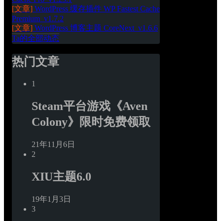
[文章]
WordPress 缓存插件 WP Fastest Cache 
Premium_v1.7.2
[文章]
WordPress 博客主题 CoreNext_v1.6.6
Ta的全部动态
热门文章
1
Steam平台游戏《Aven 
Colony》限时免费领取
21年11月6日
2
XIU主题6.0
19年1月3日
3