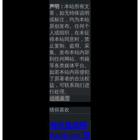
声明：
本站所有文
章，如无特殊说明
或标注，均为本站
原创发布。任何个
人或组织，在未征
得本站同意时，禁
止复制、盗用、采
集、发布本站内容
到任何网站、书籍
等各类媒体平台。
如若本站内容侵犯
了原著者的合法权
益，可联系我们进
行处理。
动视暴雪
猜你喜欢
海外版战网 
Battle.net 部