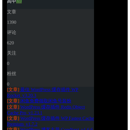
高中
lv3
文章
1390
评论
620
关注
0
粉丝
0
[文章]
最佳 WordPress 缓存插件 WP 
Rocket_v3.20.3
[文章]
闲鱼免费领取闲鱼号装扮
[文章]
WordPress 缓存插件 Redis Object 
Cache Pro_v1.23.1
[文章]
WordPress 缓存插件 WP Fastest Cache 
Premium_v1.7.2
[文章]
WordPress 博客主题 CoreNext_v1.6.6