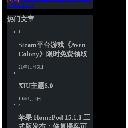
Ta的全部动态
热门文章
1
Steam平台游戏《Aven 
Colony》限时免费领取
21年11月6日
2
XIU主题6.0
19年1月3日
3
苹果 HomePod 15.1.1 正
式版发布：修复播客可