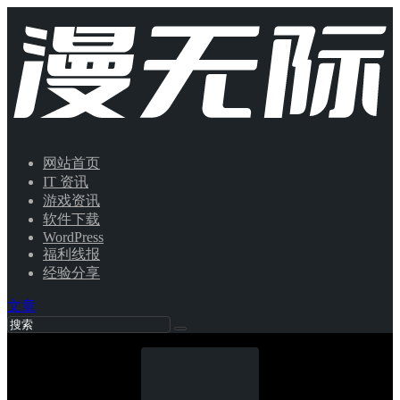
网站首页
IT 资讯
游戏资讯
软件下载
WordPress
福利线报
经验分享
文章