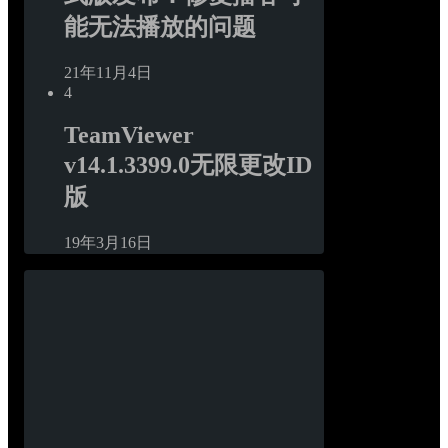
能无法播放的问题
21年11月4日
4
TeamViewer 
v14.1.3399.0无限更改ID
版
19年3月16日