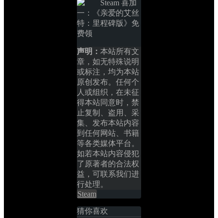
声明：
本站所有文
章，如无特殊说明
或标注，均为本站
原创发布。任何个
人或组织，在未征
得本站同意时，禁
止复制、盗用、采
集、发布本站内容
到任何网站、书籍
等各类媒体平台。
如若本站内容侵犯
了原著者的合法权
益，可联系我们进
行处理。
Steam
猜你喜欢