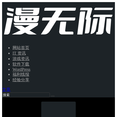
网站首页
IT 资讯
游戏资讯
软件下载
WordPress
福利线报
经验分享
文章