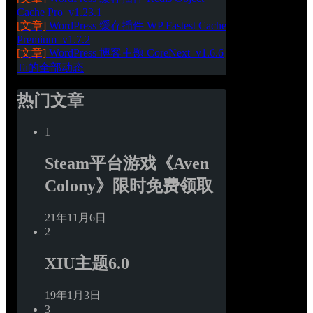
Cache Pro_v1.23.1
[文章]
WordPress 缓存插件 WP Fastest Cache 
Premium_v1.7.2
[文章]
WordPress 博客主题 CoreNext_v1.6.6
Ta的全部动态
热门文章
1
Steam平台游戏《Aven 
Colony》限时免费领取
21年11月6日
2
XIU主题6.0
19年1月3日
3