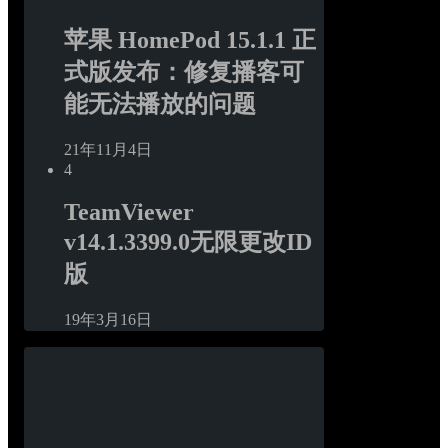
苹果 HomePod 15.1.1 正
式版发布：修复播客可
能无法播放的问题
21年11月4日
4
TeamViewer 
v14.1.3399.0无限更改ID
版
19年3月16日