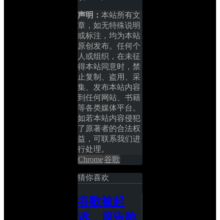
声明：
本站所有文
章，如无特殊说明
或标注，均为本站
原创发布。任何个
人或组织，在未征
得本站同意时，禁
止复制、盗用、采
集、发布本站内容
到任何网站、书籍
等各类媒体平台。
如若本站内容侵犯
了原著者的合法权
益，可联系我们进
行处理。
Chrome
谷歌
猜你喜欢
谷歌被起
诉，原告称 