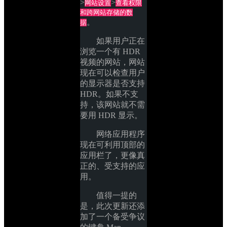
>
>
网站设置
查看权限
和跨网站存储的数
。
据
如果用户正在
浏览一个有 HDR 
视频的网站，网站
现在可以检查用户
的显示器是否支持 
HDR。如果不支
持，该网站就不需
要用 HDR 显示。
网络应用程序
现在可利用顶部的
应用栏了，更像真
正的、受支持的应
用。
值得一提的
是，此次更新还添
加了一个备受争议