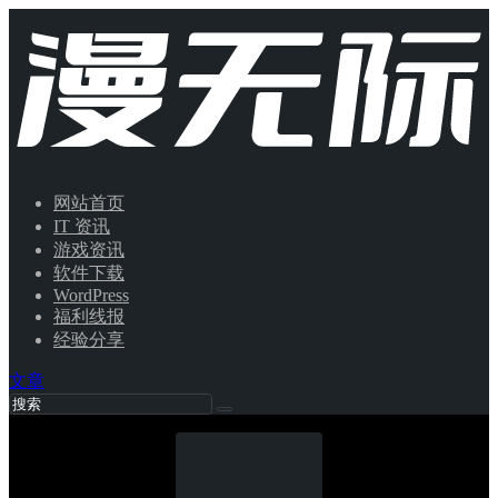
网站首页
IT 资讯
游戏资讯
软件下载
WordPress
福利线报
经验分享
文章