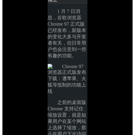
1 月 7 日消
息，谷歌浏览器 
Chrome 97 正式版
已经发布，新版本
的变化大多与开发
者有关，但日常用
户也会注意到一些
有趣的功能。
之前的桌面版 
Chrome 支持记住
缩放设置，就是如
果用户在某个网站
上选择了缩放，那
么在用户下次访问