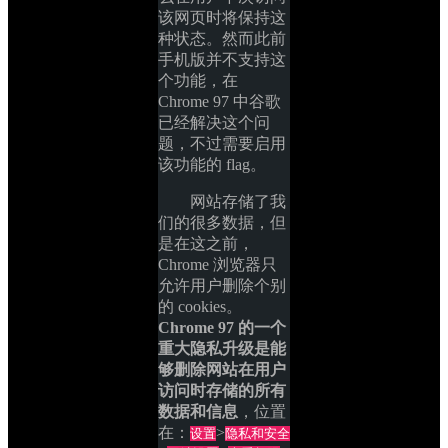
该网页时将保持这
种状态。然而此前
手机版并不支持这
个功能，在 
Chrome 97 中谷歌
已经解决这个问
题，不过需要启用
该功能的 flag。
网站存储了我
们的很多数据，但
是在这之前，
Chrome 浏览器只
允许用户删除个别
的 cookies。
Chrome 97 的一个
重大隐私升级是能
够删除网站在用户
访问时存储的所有
数据和信息
，位置
在：
>
设置
隐私和安全