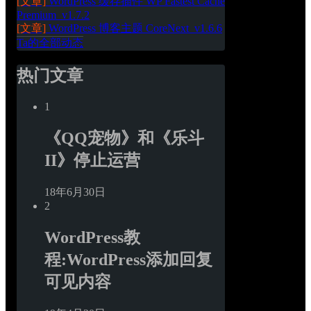
[文章]
WordPress 缓存插件 WP Fastest Cache 
Premium_v1.7.2
[文章]
WordPress 博客主题 CoreNext_v1.6.6
Ta的全部动态
热门文章
1
《QQ宠物》和《乐斗
II》停止运营
18年6月30日
2
WordPress教
程:WordPress添加回复
可见内容