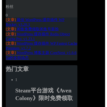
粉丝
0
[文章]
最佳 WordPress 缓存插件 WP 
Rocket_v3.20.3
[文章]
闲鱼免费领取闲鱼号装扮
[文章]
WordPress 缓存插件 Redis Object 
Cache Pro_v1.23.1
[文章]
WordPress 缓存插件 WP Fastest Cache 
Premium_v1.7.2
[文章]
WordPress 博客主题 CoreNext_v1.6.6
Ta的全部动态
热门文章
1
Steam平台游戏《Aven 
Colony》限时免费领取