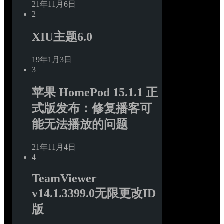
21年11月6日
2
XIU主题6.0
19年1月3日
3
苹果 HomePod 15.1.1 正
式版发布：修复播客可
能无法播放的问题
21年11月4日
4
TeamViewer 
v14.1.3399.0无限更改ID
版