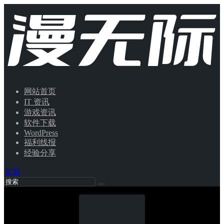
网站首页
IT 资讯
游戏资讯
软件下载
WordPress
福利线报
经验分享
文章