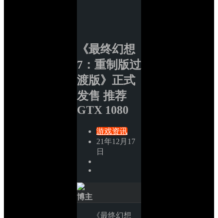
《最终幻想 
7：重制版过
渡版》正式
发售 推荐 
GTX 1080
游戏资讯
21年12月17
日
博主
《最终幻想 