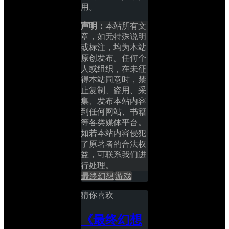
用。
声明：
本站所有文
章，如无特殊说明
或标注，均为本站
原创发布。任何个
人或组织，在未征
得本站同意时，禁
止复制、盗用、采
集、发布本站内容
到任何网站、书籍
等各类媒体平台。
如若本站内容侵犯
了原著者的合法权
益，可联系我们进
行处理。
最终幻想
游戏
猜你喜欢
《最终幻想 