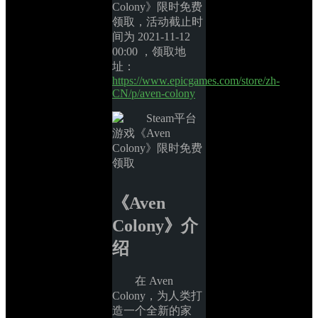
Colony》限时免费
领取，活动截止时
间为 2021-11-12 
00:00 ，领取地
址：
https://www.epicgames.com/store/zh-
CN/p/aven-colony
《Aven 
Colony》介
绍
在 Aven 
Colony，为人类打
造一个全新的家