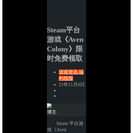
Steam平台
游戏《Aven 
Colony》限
时免费领取
游戏资讯
福
利线报
21年11月6日
博主
Steam 平台游
戏《Aven 