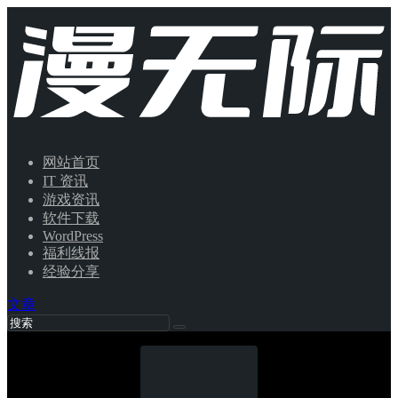
网站首页
IT 资讯
游戏资讯
软件下载
WordPress
福利线报
经验分享
文章