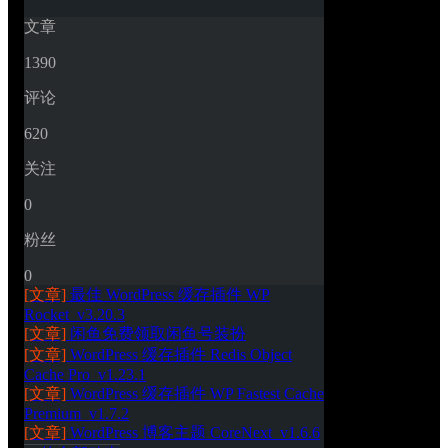
文章
1390
评论
620
关注
0
粉丝
0
[文章]
最佳 WordPress 缓存插件 WP 
Rocket_v3.20.3
[文章]
闲鱼免费领取闲鱼号装扮
[文章]
WordPress 缓存插件 Redis Object 
Cache Pro_v1.23.1
[文章]
WordPress 缓存插件 WP Fastest Cache 
Premium_v1.7.2
[文章]
WordPress 博客主题 CoreNext_v1.6.6