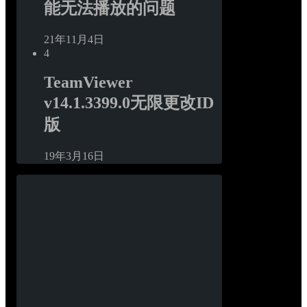
能无法播放的问题
21年11月4日
4
TeamViewer 
v14.1.3399.0无限更改ID
版
19年3月16日