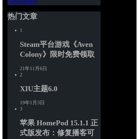
Ta的全部动态
热门文章
1
Steam平台游戏《Aven 
Colony》限时免费领取
21年11月6日
2
XIU主题6.0
19年1月3日
3
苹果 HomePod 15.1.1 正
式版发布：修复播客可