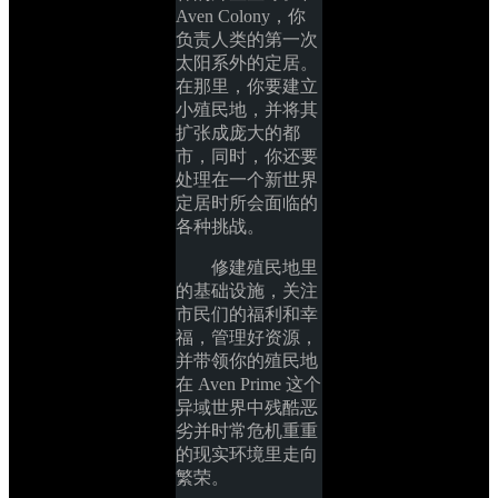
Aven Colony，你
负责人类的第一次
太阳系外的定居。
在那里，你要建立
小殖民地，并将其
扩张成庞大的都
市，同时，你还要
处理在一个新世界
定居时所会面临的
各种挑战。
修建殖民地里
的基础设施，关注
市民们的福利和幸
福，管理好资源，
并带领你的殖民地
在 Aven Prime 这个
异域世界中残酷恶
劣并时常危机重重
的现实环境里走向
繁荣。