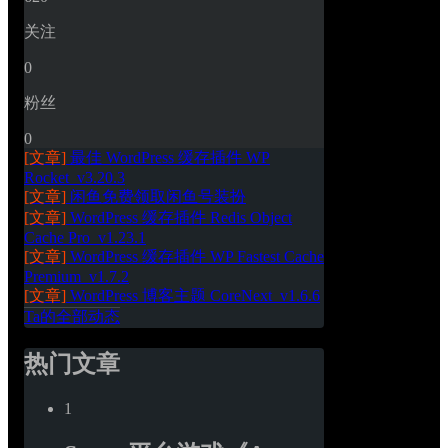
关注
0
粉丝
0
[文章]
最佳 WordPress 缓存插件 WP 
Rocket_v3.20.3
[文章]
闲鱼免费领取闲鱼号装扮
[文章]
WordPress 缓存插件 Redis Object 
Cache Pro_v1.23.1
[文章]
WordPress 缓存插件 WP Fastest Cache 
Premium_v1.7.2
[文章]
WordPress 博客主题 CoreNext_v1.6.6
Ta的全部动态
热门文章
1