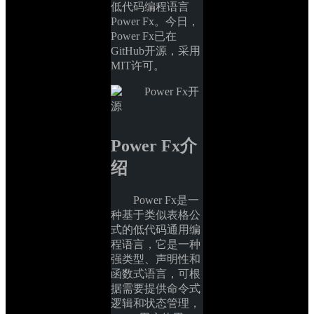
低代码编程语言
Power Fx。今日，
Power Fx已在
GitHub开源，采用
MIT许可。
Power Fx介
绍
Power Fx是一
种基于类似表格公
式的低代码通用编
程语言，它是一种
强类型、声明性和
函数式语言，可根
据需要提供命令式
逻辑和状态管理，