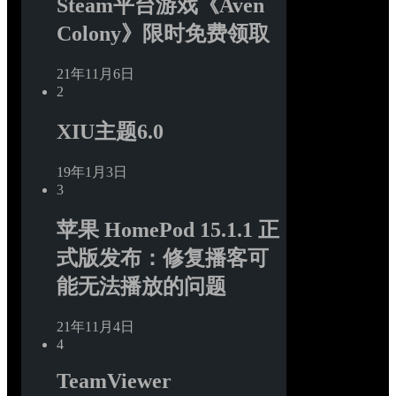
Steam平台游戏《Aven 
Colony》限时免费领取
21年11月6日
2
XIU主题6.0
19年1月3日
3
苹果 HomePod 15.1.1 正
式版发布：修复播客可
能无法播放的问题
21年11月4日
4
TeamViewer 