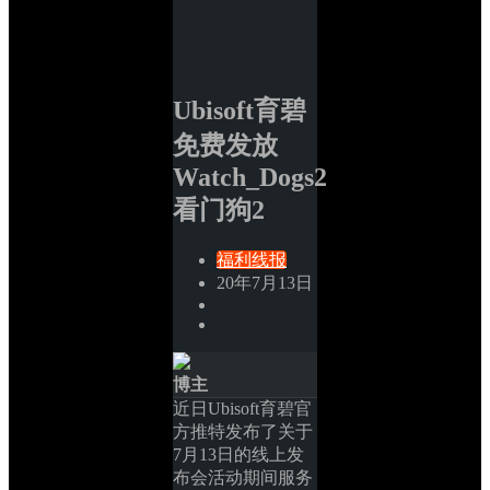
Ubisoft育碧
免费发放
Watch_Dogs2
看门狗2
福利线报
20年7月13日
博主
近日Ubisoft育碧官
方推特发布了关于
7月13日的线上发
布会活动期间服务