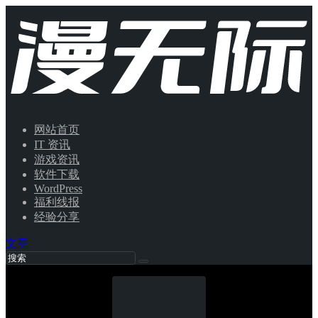
网站首页
IT 资讯
游戏资讯
软件下载
WordPress
福利线报
经验分享
文章