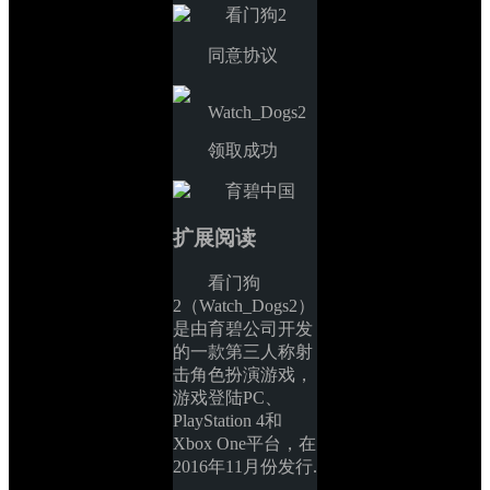
同意协议
领取成功
扩展阅读
看门狗
2（Watch_Dogs2）
是由育碧公司开发
的一款第三人称射
击角色扮演游戏，
游戏登陆PC、 
PlayStation 4和
Xbox One平台，在
2016年11月份发行.