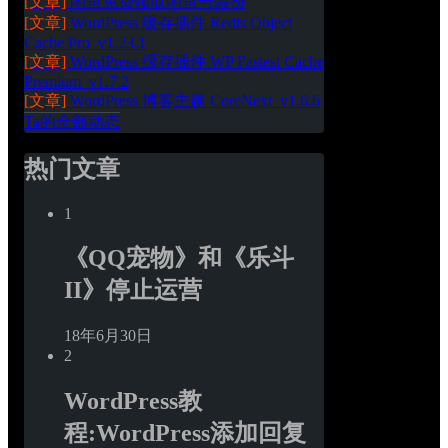
[文章]
闲鱼免费领取闲鱼号装扮
[文章]
WordPress 缓存插件 Redis Object 
Cache Pro_v1.23.1
[文章]
WordPress 缓存插件 WP Fastest Cache 
Premium_v1.7.2
[文章]
WordPress 博客主题 CoreNext_v1.6.6
Ta的全部动态
热门文章
1
《QQ宠物》和《乐斗
II》停止运营
18年6月30日
2
WordPress教
程:WordPress添加回复