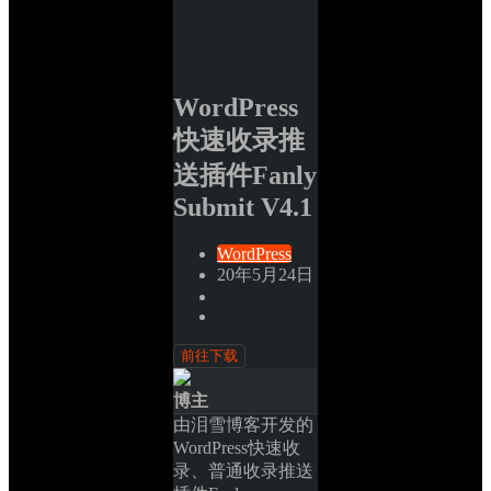
WordPress
快速收录推
送插件Fanly 
Submit V4.1
WordPress
20年5月24日
前往下载
博主
由泪雪博客开发的
WordPress快速收
录、普通收录推送