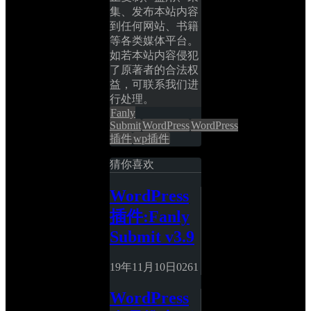
集、发布本站内容
到任何网站、书籍
等各类媒体平台。
如若本站内容侵犯
了原著者的合法权
益，可联系我们进
行处理。
Fanly 
Submit
WordPress
WordPress
插件
wp插件
猜你喜欢
WordPress
插件:Fanly 
Submit v3.9
19年11月10日
0
261
WordPress