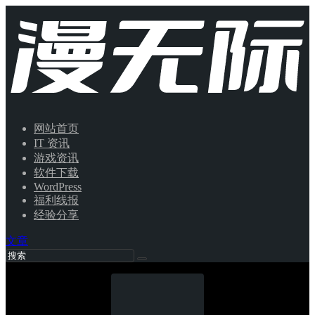
网站首页
IT 资讯
游戏资讯
软件下载
WordPress
福利线报
经验分享
文章