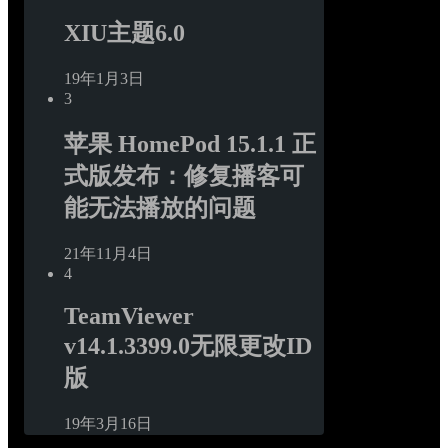
XIU主题6.0
19年1月3日
3
苹果 HomePod 15.1.1 正
式版发布：修复播客可
能无法播放的问题
21年11月4日
4
TeamViewer 
v14.1.3399.0无限更改ID
版
19年3月16日