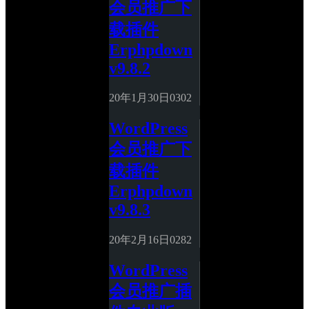
会员推广下
载插件
Erphpdown 
v9.8.2
20年1月30日
0
302
WordPress
会员推广下
载插件
Erphpdown 
v9.8.3
20年2月16日
0
282
WordPress
会员推广插