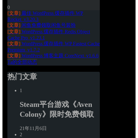
0
[文章]
最佳 WordPress 缓存插件 WP 
Rocket_v3.20.3
[文章]
闲鱼免费领取闲鱼号装扮
[文章]
WordPress 缓存插件 Redis Object 
Cache Pro_v1.23.1
[文章]
WordPress 缓存插件 WP Fastest Cache 
Premium_v1.7.2
[文章]
WordPress 博客主题 CoreNext_v1.6.6
Ta的全部动态
热门文章
1
Steam平台游戏《Aven 
Colony》限时免费领取
21年11月6日
2