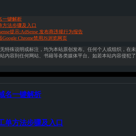
名一键解析
工单方法步骤及入口
dsense提示:AdSense 发布商违规行为报告
ogle Chrome禁用JS浏览网页
无特殊说明或标注，均为本站原创发布。任何个人或组织，在未
站内容到任何网站、书籍等各类媒体平台。如若本站内容侵犯了
域名一键解析
交工单方法步骤及入口