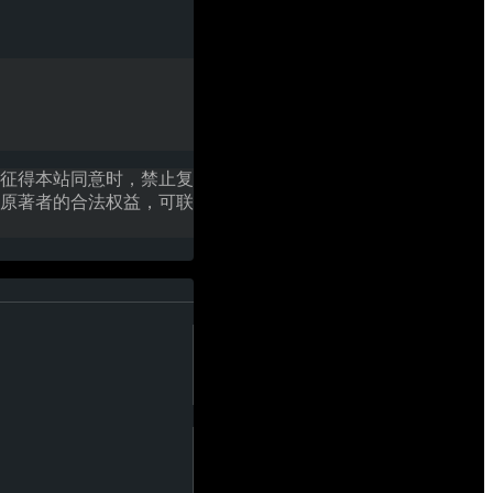
征得本站同意时，禁止复
原著者的合法权益，可联