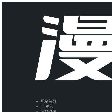
网站首页
IT 资讯
游戏资讯