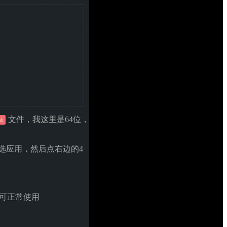
文件，我这里是64位，
ni
选应用，然后点右边的4
可正常使用