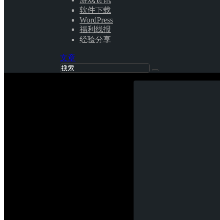
软件下载
WordPress
福利线报
经验分享
文章