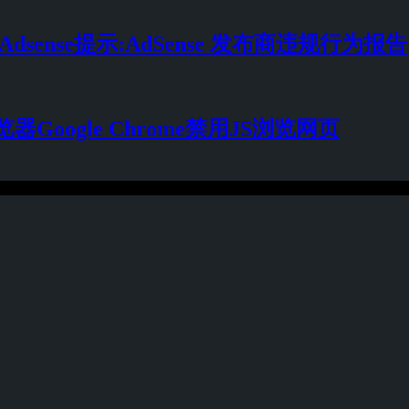
 Adsense提示:AdSense 发布商违规行为报告
Google Chrome禁用JS浏览网页