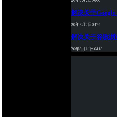
20年3月2日
0
806
解决关于Google
20年7月2日
0
474
解决关于谷歌浏览器
20年8月11日
0
418