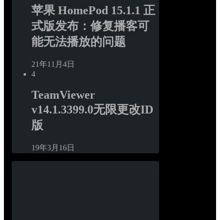
苹果 HomePod 15.1.1 正
式版发布：修复播客可
能无法播放的问题
21年11月4日
4
TeamViewer 
v14.1.3399.0无限更改ID
版
19年3月16日