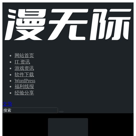
网站首页
IT 资讯
游戏资讯
软件下载
WordPress
福利线报
经验分享
文章