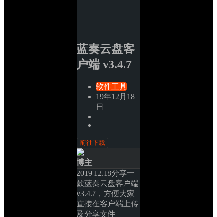
蓝奏云盘客
户端 v3.4.7
软件工具
19年12月18
日
前往下载
博主
2019.12.18分享一
款蓝奏云盘客户端
v3.4.7，方便大家
直接在客户端上传
及分享文件