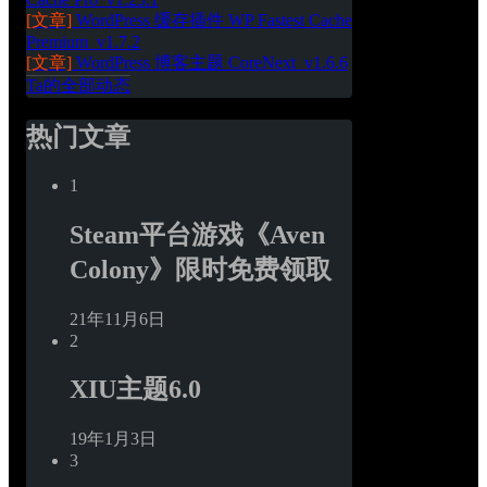
[文章]
WordPress 缓存插件 WP Fastest Cache 
Premium_v1.7.2
[文章]
WordPress 博客主题 CoreNext_v1.6.6
Ta的全部动态
热门文章
1
Steam平台游戏《Aven 
Colony》限时免费领取
21年11月6日
2
XIU主题6.0
19年1月3日
3