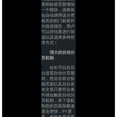
类和标签页面增加
一个模块，该模块
会自动调用该分类
相关的热门标签作
为筛选项目，用户
可以对结果进行筛
选以及选择多种排
序方式！
强大的自动分
页机制
站长可以在后
台设置自动分页规
则，然后在前台投
稿页面以及后台发
布文章只要符合条
件就会触发自动分
页机制，有了该机
制您的页面加载速
度会更快，PV更
高，体验也是非常