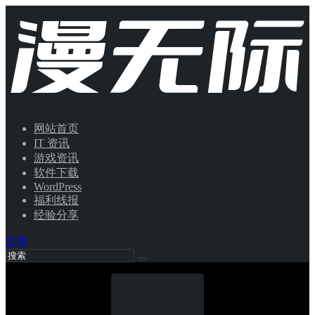
网站首页
IT 资讯
游戏资讯
软件下载
WordPress
福利线报
经验分享
文章