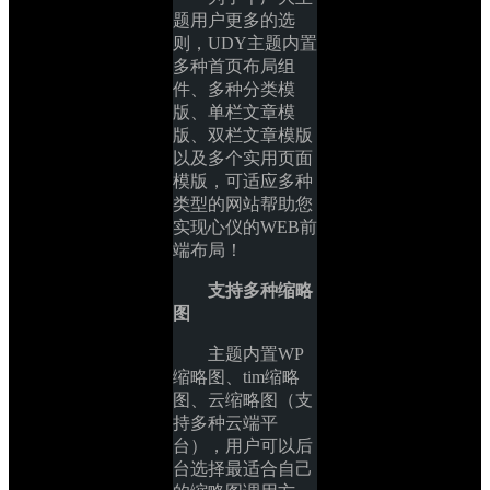
题用户更多的选
则，UDY主题内置
多种首页布局组
件、多种分类模
版、单栏文章模
版、双栏文章模版
以及多个实用页面
模版，可适应多种
类型的网站帮助您
实现心仪的WEB前
端布局！
支持多种缩略
图
主题内置WP
缩略图、tim缩略
图、云缩略图（支
持多种云端平
台），用户可以后
台选择最适合自己