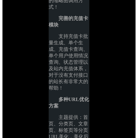
的缩略图调用方
式！
完善的充值卡
模块
支持充值卡批
量生成、单个生
成、充值卡查询、
单个用户使用情况
查询、状态管理以
及站内充值体系，
对于没有支付接口
的站长有非常大的
帮助！
多种URL优化
方案
主题提供：首
页、分类页、文章
页、标签页等分页
URL美化，美化后