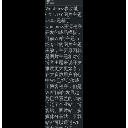
博主
WordPress多功能
CX-UDY图片主题 
v3.0.2是基于
wordpress开源程序
开发的成品模板，
目前WP的主题市
场专业的图片主题
稀缺，主要原因就
是图片主题相对会
博客主题来说开发
难度更大更繁杂，
在大多数用户的心
中WP已经定位成
了博客程序，但是
WP目前的发展趋
势已经覆盖的比较
广泛了企业站、博
客站、图片站、多
媒体分享站、下载
站都可以通过WP