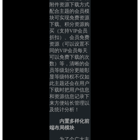
附件资源下载方式
配合主题的会员模
块可实现免费资源
下载、积分资源购
买（支持VIP会员
折扣）、会员免费
资源（可以设置不
同的VIP会员每天
可以免费下载的次
数）等，清晰的会
员等级划分更能彰
显等级特权不仅如
此主题还会在用户
下载时把用户信息
和资源信息记录下
来方便站长管理以
及统计分析！
内置多样化前
端布局模块
为了个广大主