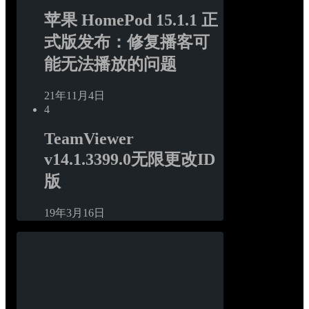
苹果 HomePod 15.1.1 正
式版发布：修复播客可
能无法播放的问题
21年11月4日
4
TeamViewer 
v14.1.3399.0无限更改ID
版
19年3月16日