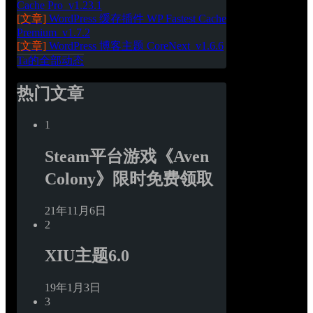
Cache Pro_v1.23.1
[文章]
WordPress 缓存插件 WP Fastest Cache 
Premium_v1.7.2
[文章]
WordPress 博客主题 CoreNext_v1.6.6
Ta的全部动态
热门文章
1
Steam平台游戏《Aven 
Colony》限时免费领取
21年11月6日
2
XIU主题6.0
19年1月3日
3