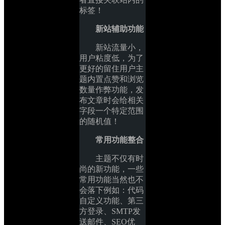
标签！
新站辅助功能
新站流量小，
用户粘度低，为了
更好的留住用户主
题内置点赞和浏览
数量作弊功能，发
布文章时会给相关
字段一个特定范围
的随机值！
常用功能整合
主题不仅有时
尚的新功能，一些
常用功能当然也不
会落下例如：代码
自定义功能、第三
方登录、SMTP发
送邮件、SEO优