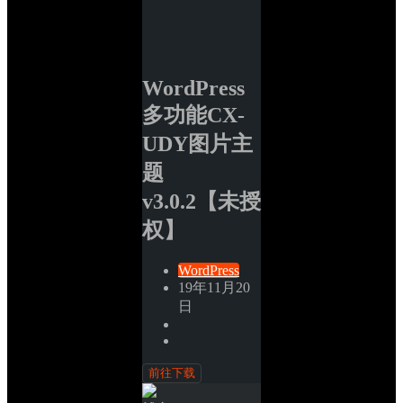
WordPress
多功能CX-
UDY图片主
题 
v3.0.2【未授
权】
WordPress
19年11月20
日
前往下载