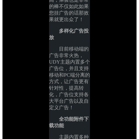
的棒不仅如此如果
您挂广告的话那效
果就更出众了！
多样化广告投
放
目前移动端的
广告非常火热，
UDY主题内置多个
广告位，并且支持
移动和PC端分离的
方式，让广告更有
针对性，提高转
化，广告位支持各
大平台广告以及自
定义广告！
全功能附件下
载功能
主题内置多种