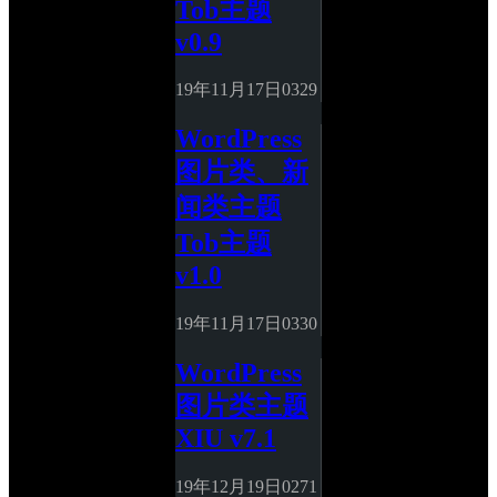
Tob主题 
v0.9
19年11月17日
0
329
WordPress
图片类、新
闻类主题
Tob主题 
v1.0
19年11月17日
0
330
WordPress
图片类主题
XIU v7.1
19年12月19日
0
271