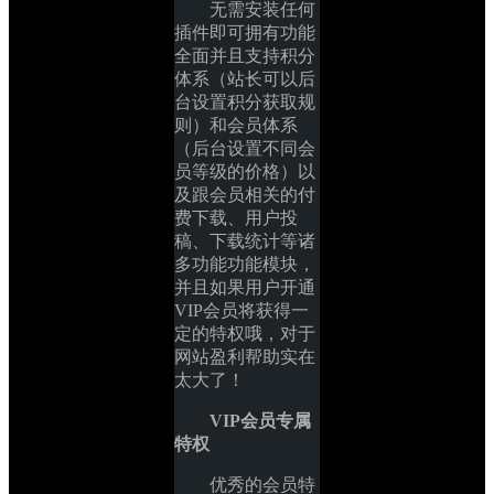
无需安装任何
插件即可拥有功能
全面并且支持积分
体系（站长可以后
台设置积分获取规
则）和会员体系
（后台设置不同会
员等级的价格）以
及跟会员相关的付
费下载、用户投
稿、下载统计等诸
多功能功能模块，
并且如果用户开通
VIP会员将获得一
定的特权哦，对于
网站盈利帮助实在
太大了！
VIP会员专属
特权
优秀的会员特