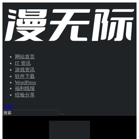
网站首页
IT 资讯
游戏资讯
软件下载
WordPress
福利线报
经验分享
文章