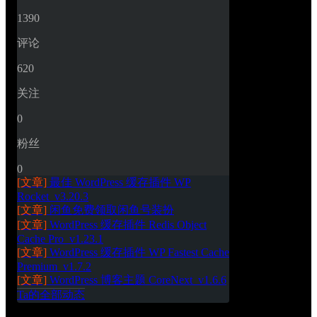
1390
评论
620
关注
0
粉丝
0
[文章]
最佳 WordPress 缓存插件 WP 
Rocket_v3.20.3
[文章]
闲鱼免费领取闲鱼号装扮
[文章]
WordPress 缓存插件 Redis Object 
Cache Pro_v1.23.1
[文章]
WordPress 缓存插件 WP Fastest Cache 
Premium_v1.7.2
[文章]
WordPress 博客主题 CoreNext_v1.6.6
Ta的全部动态