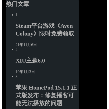
热门文章
1
Steam平台游戏《Aven 
Colony》限时免费领取
21年11月6日
2
XIU主题6.0
19年1月3日
3
苹果 HomePod 15.1.1 正
式版发布：修复播客可
能无法播放的问题