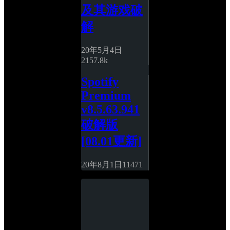
及其游戏破
解
20年5月4日
215
7.8k
Spotify 
Premium 
v8.5.63.941
破解版
[08.01更新]
20年8月1日
11
471