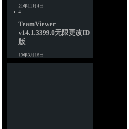
21年11月4日
4
TeamViewer 
v14.1.3399.0无限更改ID
版
19年3月16日