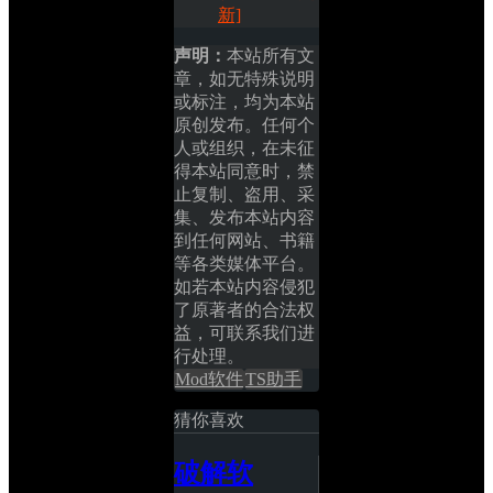
新]
声明：
本站所有文
章，如无特殊说明
或标注，均为本站
原创发布。任何个
人或组织，在未征
得本站同意时，禁
止复制、盗用、采
集、发布本站内容
到任何网站、书籍
等各类媒体平台。
如若本站内容侵犯
了原著者的合法权
益，可联系我们进
行处理。
Mod软件
TS助手
猜你喜欢
破解软