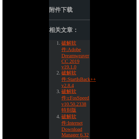
附件下载
相关文章：
破解软
件:Adobe 
Dreamweaver 
CC 2019 
v19.1.0
破解软
件:StartIsBack++ 
v2.8.4
破解软
件:cFosSpeed 
v10.50.2338
特别版
破解软
件:Internet 
Download 
Manager 6.32 