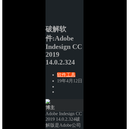
破解软
件:Adobe 
Indesign CC 
2019 
14.0.2.324
软件工具
19年4月12日
博主
Adobe Indesign CC 
2019 14.0.2.324破
解版是Adobe公司