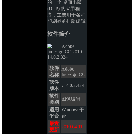
的一个 桌面出版 
(DTP) 的应用程
序，主要用于各种
印刷品的排版编辑
软件简介
软件
Adobe 
Indesign CC
名称
软件
v14.0.2.324
版本
软件
图像编辑
类别
适用
Windows平
平台
台
最近
2019.04.11
更新