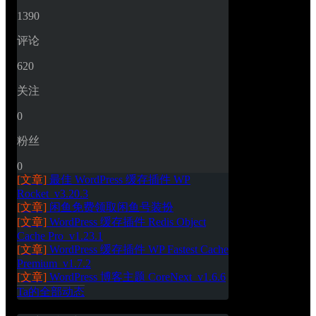
1390
评论
620
关注
0
粉丝
0
[文章]
最佳 WordPress 缓存插件 WP 
Rocket_v3.20.3
[文章]
闲鱼免费领取闲鱼号装扮
[文章]
WordPress 缓存插件 Redis Object 
Cache Pro_v1.23.1
[文章]
WordPress 缓存插件 WP Fastest Cache 
Premium_v1.7.2
[文章]
WordPress 博客主题 CoreNext_v1.6.6
Ta的全部动态