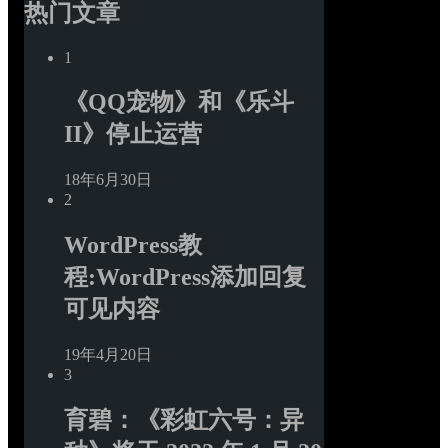
热门文章
1
《QQ宠物》和《乐斗
II》停止运营
18年6月30日
2
WordPress教
程:WordPress添加回复
可见内容
19年4月20日
3
育碧：《彩虹六号：异