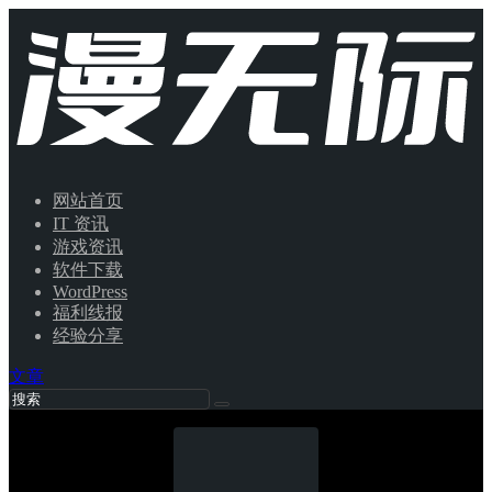
网站首页
IT 资讯
游戏资讯
软件下载
WordPress
福利线报
经验分享
文章