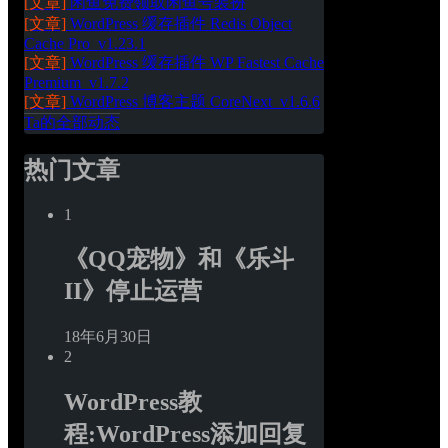
[文章]
闲鱼免费领取闲鱼号装扮
[文章]
WordPress 缓存插件 Redis Object 
Cache Pro_v1.23.1
[文章]
WordPress 缓存插件 WP Fastest Cache 
Premium_v1.7.2
[文章]
WordPress 博客主题 CoreNext_v1.6.6
Ta的全部动态
热门文章
1
《QQ宠物》和《乐斗
II》停止运营
18年6月30日
2
WordPress教
程:WordPress添加回复