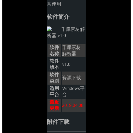
常使用
软件简介
软件
千库素材
名称
解析器
软件
v1.0
版本
软件
资源下载
类别
适用
Windows平
平台
台
最近
2019.04.08
更新
附件下载