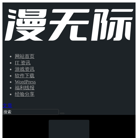
网站首页
IT 资讯
游戏资讯
软件下载
WordPress
福利线报
经验分享
文章