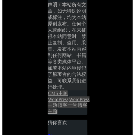
声明：
本站所有文
章，如无特殊说明
或标注，均为本站
原创发布。任何个
人或组织，在未征
得本站同意时，禁
止复制、盗用、采
集、发布本站内容
到任何网站、书籍
等各类媒体平台。
如若本站内容侵犯
了原著者的合法权
益，可联系我们进
行处理。
CMS主题
WordPress
WordPress
主题
博客一号
博客
主题
猜你喜欢