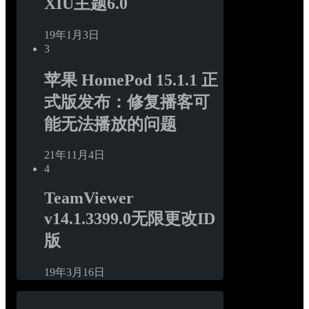
XIU主题6.0
19年1月3日
3
苹果 HomePod 15.1.1 正
式版发布：修复播客可
能无法播放的问题
21年11月4日
4
TeamViewer 
v14.1.3399.0无限更改ID
版
19年3月16日