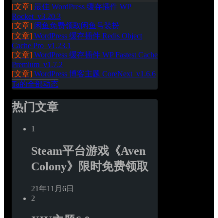
[文章]
最佳 WordPress 缓存插件 WP 
Rocket_v3.20.3
[文章]
闲鱼免费领取闲鱼号装扮
[文章]
WordPress 缓存插件 Redis Object 
Cache Pro_v1.23.1
[文章]
WordPress 缓存插件 WP Fastest Cache 
Premium_v1.7.2
[文章]
WordPress 博客主题 CoreNext_v1.6.6
Ta的全部动态
热门文章
1
Steam平台游戏《Aven 
Colony》限时免费领取
21年11月6日
2