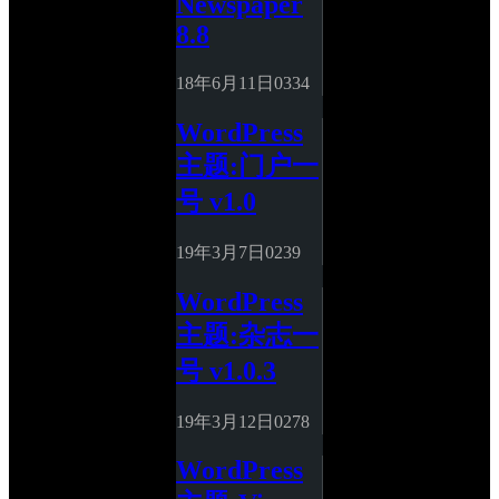
Newspaper 
8.8
18年6月11日
0
334
WordPress
主题:门户一
号 v1.0
19年3月7日
0
239
WordPress
主题:杂志一
号 v1.0.3
19年3月12日
0
278
WordPress