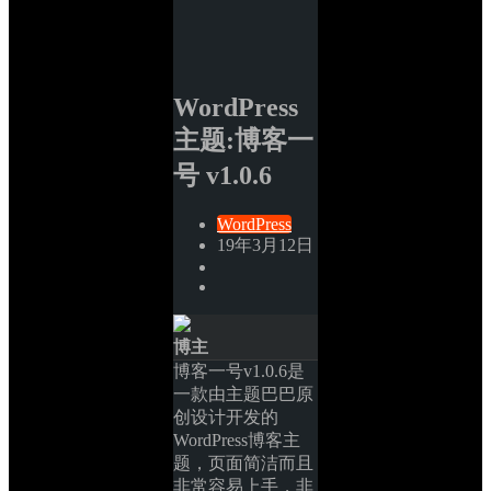
WordPress
主题:博客一
号 v1.0.6
WordPress
19年3月12日
博主
博客一号v1.0.6是
一款由主题巴巴原
创设计开发的
WordPress博客主
题，页面简洁而且
非常容易上手，非