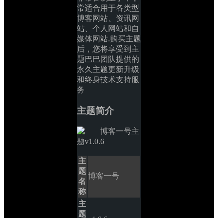
常适合用于各类型
博客网站、资讯网
站、个人网站和自
媒体网站.购买主题
后，您将享受到主
题巴巴团队提供的
永久主题更新升级
和终身技术支持服
务
主题简介
主
题
博客一号
名
称
主
题