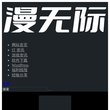
网站首页
IT 资讯
游戏资讯
软件下载
WordPress
福利线报
经验分享
文章