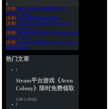
0
[文章]
最佳 WordPress 缓存插件 WP 
Rocket_v3.20.3
[文章]
闲鱼免费领取闲鱼号装扮
[文章]
WordPress 缓存插件 Redis Object 
Cache Pro_v1.23.1
[文章]
WordPress 缓存插件 WP Fastest Cache 
Premium_v1.7.2
[文章]
WordPress 博客主题 CoreNext_v1.6.6
Ta的全部动态
热门文章
1
Steam平台游戏《Aven 
Colony》限时免费领取
21年11月6日
2