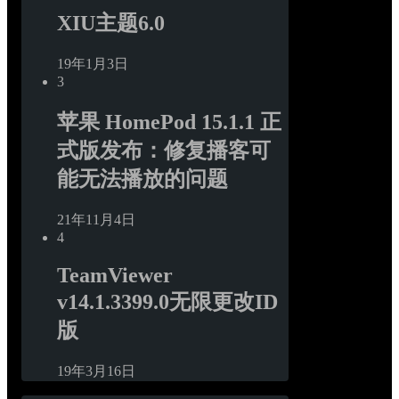
XIU主题6.0
19年1月3日
3
苹果 HomePod 15.1.1 正
式版发布：修复播客可
能无法播放的问题
21年11月4日
4
TeamViewer 
v14.1.3399.0无限更改ID
版
19年3月16日