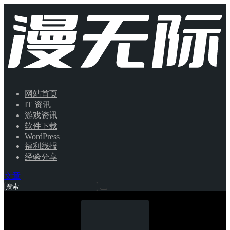
网站首页
IT 资讯
游戏资讯
软件下载
WordPress
福利线报
经验分享
文章