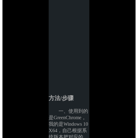
方法/步骤
一、使用到的
是GreenChrome，
我的是Windows 10 
X64，自己根据系
统版本把对应的