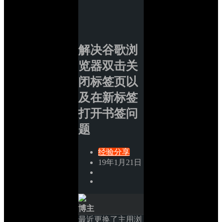
解决谷歌浏
览器双击关
闭标签页以
及在新标签
打开书签问
题
经验分享
19年1月21日
博主
最近更换了主用浏