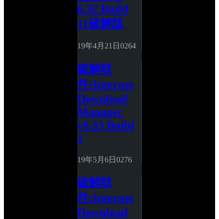
6.32 Build 
11破解版
19年4月21日
0
264
破解软
件:Internet 
Download 
Manager 
v6.33 Build 
1
19年5月6日
0
276
破解软
件:Internet 
Download 