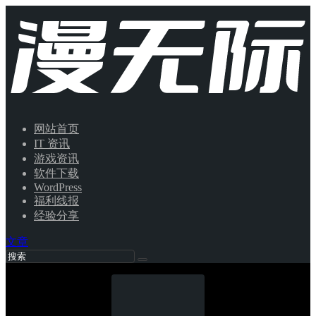
网站首页
IT 资讯
游戏资讯
软件下载
WordPress
福利线报
经验分享
文章