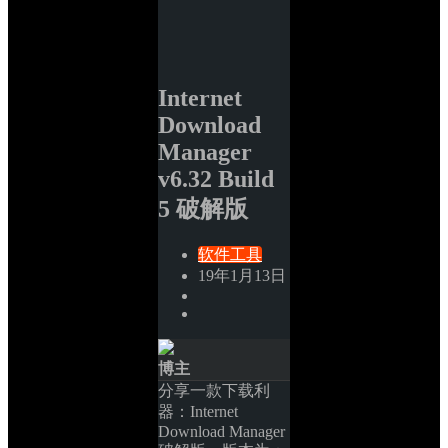
Internet 
Download 
Manager 
v6.32 Build 
5 破解版
软件工具
19年1月13日
博主
分享一款下载利
器：Internet 
Download Manager