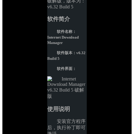
破解版，版本为：
v6.32 Build 5
软件简介
软件名称：
Internet Download 
Manager
软件版本：v6.32 
Build 5
软件界面：
使用说明
安装官方程序
后，执行补丁即可
激活