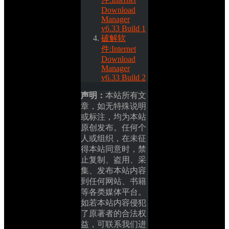
Download 
Manager 
v6.33 Build 1
破解软
件:Internet 
Download 
Manager 
v6.33 Build 2
声明：
本站所有文
章，如无特殊说明
或标注，均为本站
原创发布。任何个
人或组织，在未征
得本站同意时，禁
止复制、盗用、采
集、发布本站内容
到任何网站、书籍
等各类媒体平台。
如若本站内容侵犯
了原著者的合法权
益，可联系我们进