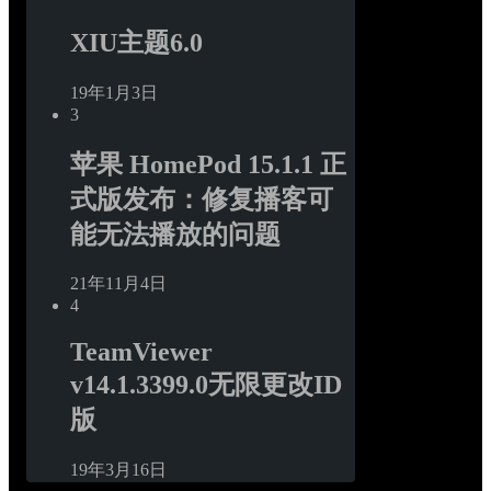
XIU主题6.0
19年1月3日
3
苹果 HomePod 15.1.1 正
式版发布：修复播客可
能无法播放的问题
21年11月4日
4
TeamViewer 
v14.1.3399.0无限更改ID
版
19年3月16日