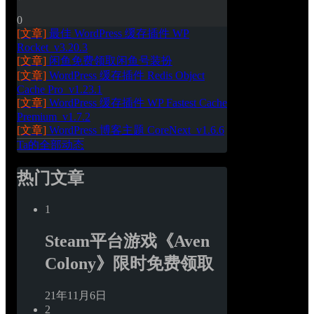
0
[文章]
最佳 WordPress 缓存插件 WP 
Rocket_v3.20.3
[文章]
闲鱼免费领取闲鱼号装扮
[文章]
WordPress 缓存插件 Redis Object 
Cache Pro_v1.23.1
[文章]
WordPress 缓存插件 WP Fastest Cache 
Premium_v1.7.2
[文章]
WordPress 博客主题 CoreNext_v1.6.6
Ta的全部动态
热门文章
1
Steam平台游戏《Aven 
Colony》限时免费领取
21年11月6日
2