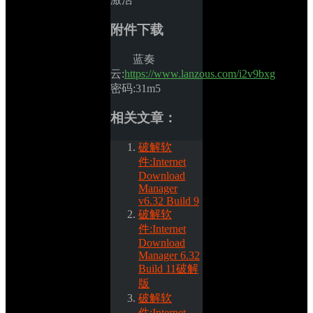
附件下载
蓝奏
云:
https://www.lanzous.com/i2v9bxg
密码:31m5
相关文章：
破解软
件:Internet 
Download 
Manager 
v6.32 Build 9
破解软
件:Internet 
Download 
Manager 6.32 
Build 11破解
版
破解软
件:Internet 