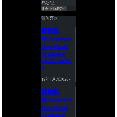
行处理。
IDM
Mod软件
猜你喜欢
破解软
件:Internet 
Download 
Manager 
v6.32 Build 
9
19年4月7日
0
207
破解软
件:Internet 
Download 
Manager 