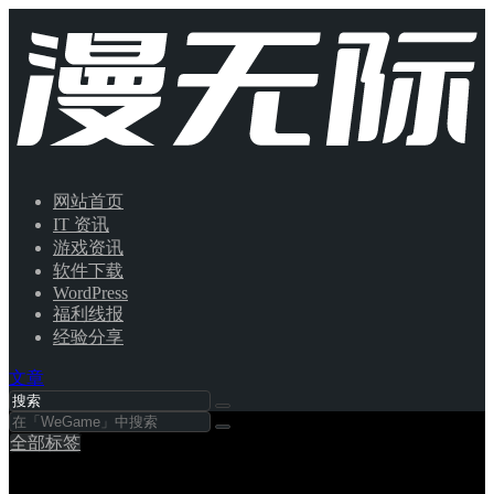
网站首页
IT 资讯
游戏资讯
软件下载
WordPress
福利线报
经验分享
文章
全部标签