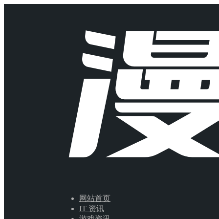
网站首页
IT 资讯
游戏资讯