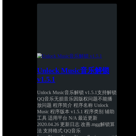
Unlock Music音乐解锁 
v1.5.1
Unlock Music音乐解锁 v1.5.1支持解锁
QQ音乐无损音乐因版权问题不能播
放问题 程序简介 程序名称 Unlock 
Music 程序版本 v1.5.1 程序类别 辅助
工具 适用平台 N/A 最近更新 
2020.04.26 更新日志 改善.mgg解锁算
法 支持格式 QQ音乐 