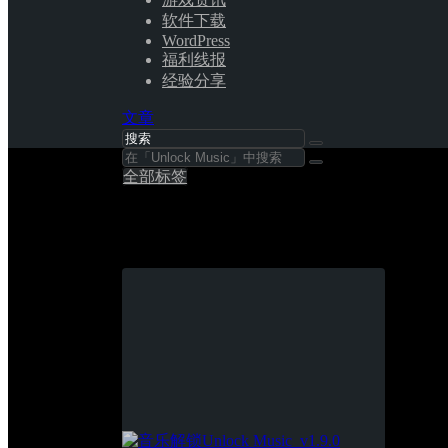
软件下载
WordPress
福利线报
经验分享
文章
全部标签
Unlock Music