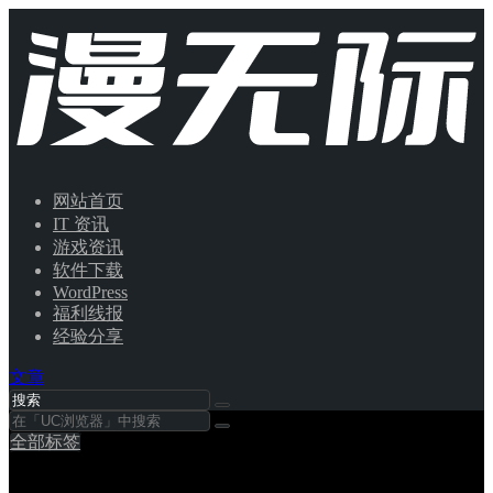
网站首页
IT 资讯
游戏资讯
软件下载
WordPress
福利线报
经验分享
文章
全部标签