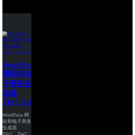
The7
WordPress 
网站和电
子商务生
成器 
The7_v11.7.0.1
WordPress 网
站和电子商务
生成器 
The7。The7 