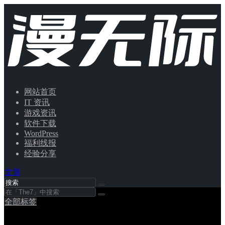
网站首页
IT 资讯
游戏资讯
软件下载
WordPress
福利线报
经验分享
文章
全部标签