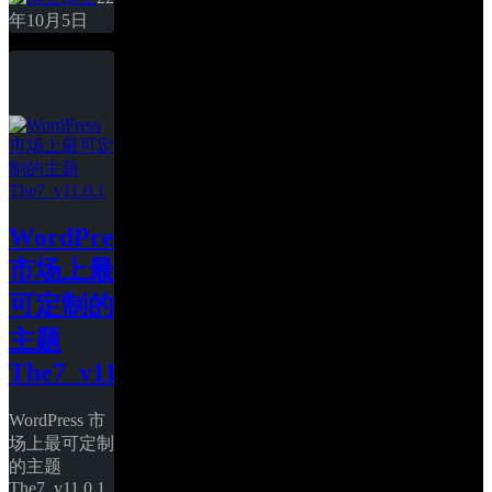
年10月5日
WordPress 
市场上最
可定制的
主题 
The7_v11.0.1
WordPress 市
场上最可定制
的主题 
The7_v11.0.1 