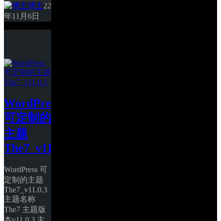
博主
22
年11月6日
WordPress 
可定制的
主题 
The7_v11.0.3
WordPress 可
定制的主题 
The7_v11.0.3 
主题名称
The7 主题版
本v11.0.3 主