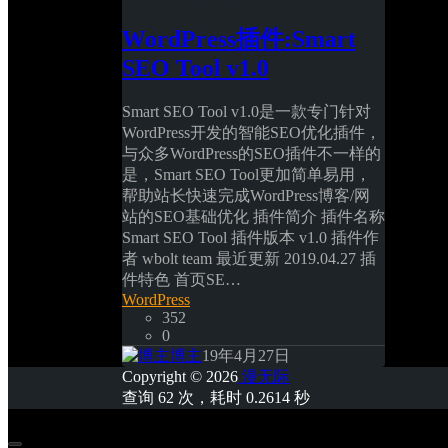
WordPress插件:Smart 
SEO Tool v1.0
Smart SEO Tool v1.0是一款专门针对
WordPress开发的智能SEO优化插件，
与众多WordPress的SEO插件不一样的
是，Smart SEO Tool更加简单易用，
帮助站长快速完成WordPress博客/网
站的SEO基础优化 插件简介 插件名称 
Smart SEO Tool 插件版本 v1.0 插件作
者 wbolt team 最近更新 2019.04.27 插
件特色 首页SE… 
WordPress
352
0
博主
19年4月27日
Copyright © 2026
漫无际
查询 62 次，耗时 0.2614 秒 
首页
专题
认证