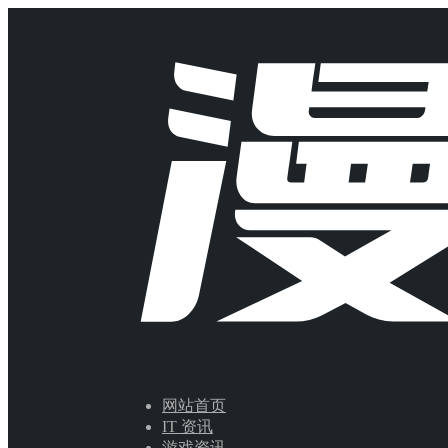
网站首页
IT 资讯
游戏资讯