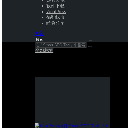
软件下载
WordPress
福利线报
经验分享
文章
全部标签
Smart SEO Tool