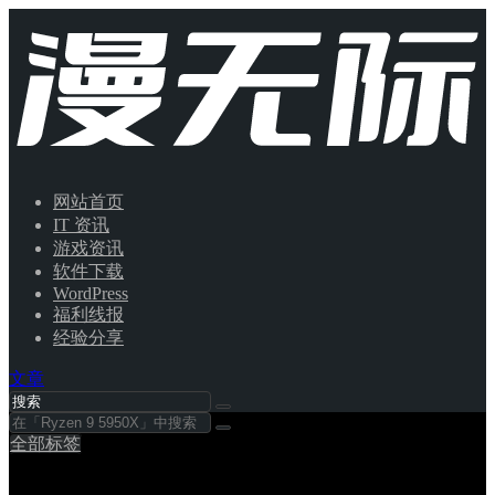
网站首页
IT 资讯
游戏资讯
软件下载
WordPress
福利线报
经验分享
文章
全部标签