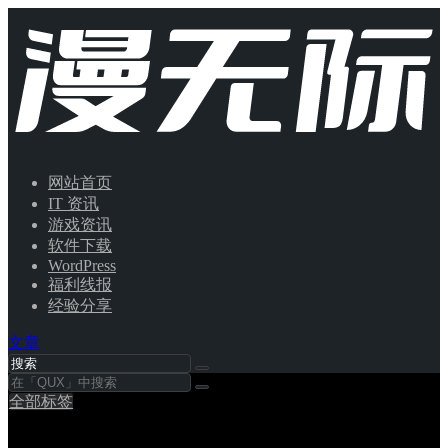
网站首页
IT 资讯
游戏资讯
软件下载
WordPress
福利线报
经验分享
文章
全部标签