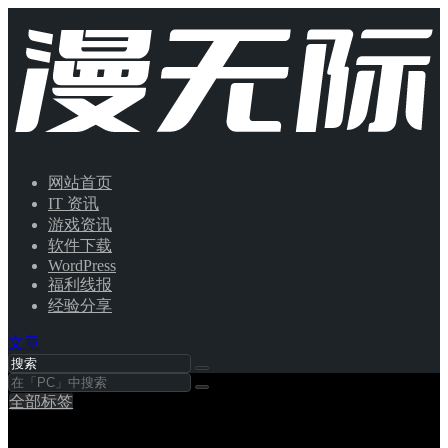
网站首页
IT 资讯
游戏资讯
软件下载
WordPress
福利线报
经验分享
文章
全部标签