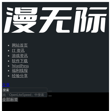
网站首页
IT 资讯
游戏资讯
软件下载
WordPress
福利线报
经验分享
文章
全部标签