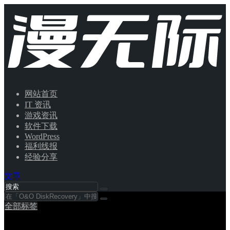
网站首页
IT 资讯
游戏资讯
软件下载
WordPress
福利线报
经验分享
文章
全部标签