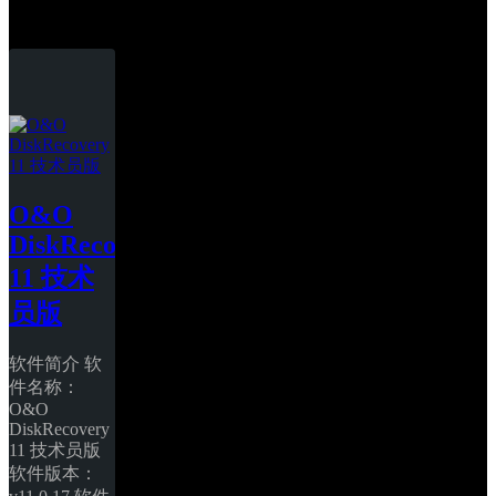
O&O DiskRecovery
O&O 
DiskRecovery 
11 技术
员版
软件简介 软
件名称：
O&O 
DiskRecovery 
11 技术员版 
软件版本：