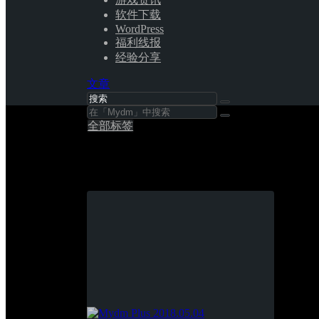
软件下载
WordPress
福利线报
经验分享
文章
全部标签
Mydm