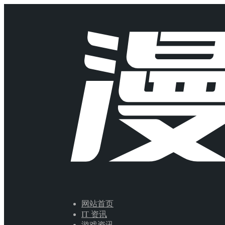
网站首页
IT 资讯
游戏资讯