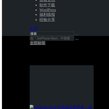
软件下载
WordPress
福利线报
经验分享
文章
全部标签
JioPhone Next