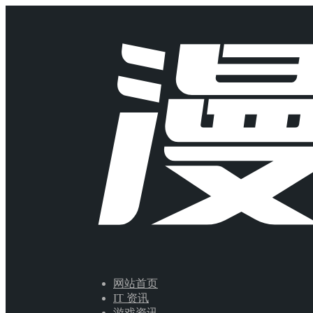
网站首页
IT 资讯
游戏资讯