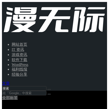
网站首页
IT 资讯
游戏资讯
软件下载
WordPress
福利线报
经验分享
文章
全部标签